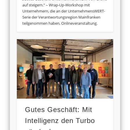
auf steigern.“ – Wrap-Up-Workshop mit
Unternehmern, die an der UnternehmensWERT-
Serie der Verantwortungsregion Mainfranken
teilgenommen haben, Onlineveranstaltung.
Gutes Geschäft: Mit
Intelligenz den Turbo