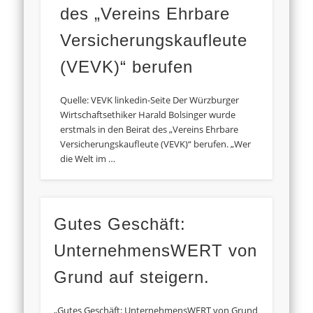
des „Vereins Ehrbare
Versicherungskaufleute
(VEVK)“ berufen
Quelle: VEVK linkedin-Seite Der Würzburger
Wirtschaftsethiker Harald Bolsinger wurde
erstmals in den Beirat des „Vereins Ehrbare
Versicherungskaufleute (VEVK)“ berufen. „Wer
die Welt im …
Gutes Geschäft:
UnternehmensWERT von
Grund auf steigern.
„Gutes Geschäft: UnternehmensWERT von Grund