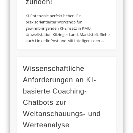
zünden!
KI-Potenziale perfekt heben: Ein
praxisorientierter Workshop für
gewinnbringenden KI-Einsatz in KMU.
Umweltstation Kitzinger Land, Marktsteft. Siehe
auch LinkedInPost und Mit Intelligenz den …
Wissenschaftliche
Anforderungen an KI-
basierte Coaching-
Chatbots zur
Weltanschauungs- und
Werteanalyse