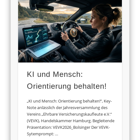
KI und Mensch:
Orientierung behalten!
„KI und Mensch: Orientierung behalten!“, Key-
Note anlässlich der Jahresversammlung des
Vereins „Ehrbare Versicherungskaufleute e.V.“
(VEVK), Handelskammer Hamburg. Begleitende
Präsentation: VEVK2026_Bolsinger Der VEVK-
Sytemprompt: …