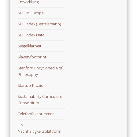
Entwicklung
SDG in Europa
SDGIndex (Bertelsmann)
SDGIndex Data
Siegelklarheit
Slaveryfootprint
Stanford Encyclopedia of
Philosophy
Startup-Praxis
Sustainability Curriculum
Consortium
Telefonfakenummer
UN
Nachhaltigkeitsplattform