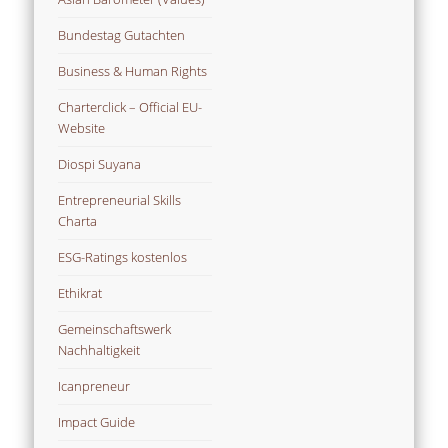
Bundestag Gutachten
Business & Human Rights
Charterclick – Official EU-
Website
Diospi Suyana
Entrepreneurial Skills
Charta
ESG-Ratings kostenlos
Ethikrat
Gemeinschaftswerk
Nachhaltigkeit
Icanpreneur
Impact Guide