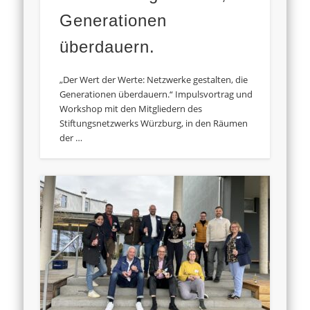
Generationen
überdauern.
„Der Wert der Werte: Netzwerke gestalten, die
Generationen überdauern.“ Impulsvortrag und
Workshop mit den Mitgliedern des
Stiftungsnetzwerks Würzburg, in den Räumen
der …