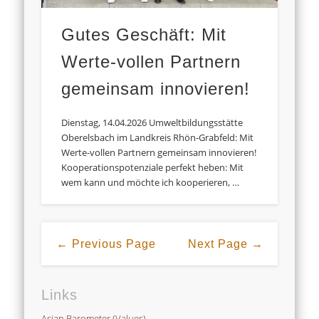
Gutes Geschäft: Mit
Werte-vollen Partnern
gemeinsam innovieren!
Dienstag, 14.04.2026 Umweltbildungsstätte
Oberelsbach im Landkreis Rhön-Grabfeld: Mit
Werte-vollen Partnern gemeinsam innovieren!
Kooperationspotenziale perfekt heben: Mit
wem kann und möchte ich kooperieren, …
← Previous Page
Next Page →
Links
Asian Barometer (Values)