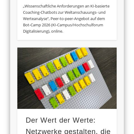
„Wissenschaftliche Anforderungen an KI-basierte
Coaching-Chatbots zur Weltanschauungs- und
Werteanalyse“, Peer-to-peer-Angebot auf dem
Bot-Camp 2026 (KI-Campus/Hochschulforum
Digitalisierung), online.
Der Wert der Werte:
Netzwerke gestalten, die