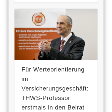
Für Werteorientierung
im
Versicherungsgeschäft:
THWS-Professor
erstmals in den Beirat