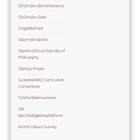
SDGIndex (Bertelsmann)
SDGIndex Data
Siegelklarheit
Slaveryfootprint
Stanford Encyclopedia of
Philosophy
Startup-Praxis
Sustainability Curriculum
Consortium
Telefonfakenummer
UN
Nachhaltigkeitsplattform
World Values Survey