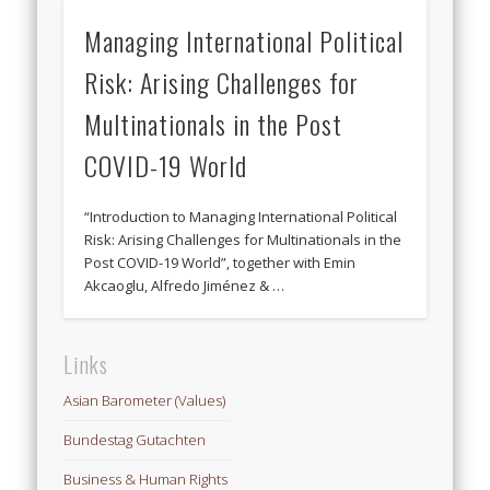
Managing International Political
Risk: Arising Challenges for
Multinationals in the Post
COVID-19 World
“Introduction to Managing International Political
Risk: Arising Challenges for Multinationals in the
Post COVID-19 World”, together with Emin
Akcaoglu, Alfredo Jiménez & …
Links
Asian Barometer (Values)
Bundestag Gutachten
Business & Human Rights