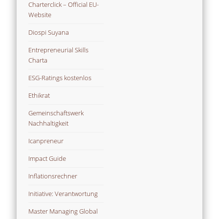
Charterclick – Official EU-
Website
Diospi Suyana
Entrepreneurial Skills
Charta
ESG-Ratings kostenlos
Ethikrat
Gemeinschaftswerk
Nachhaltigkeit
Icanpreneur
Impact Guide
Inflationsrechner
Initiative: Verantwortung
Master Managing Global