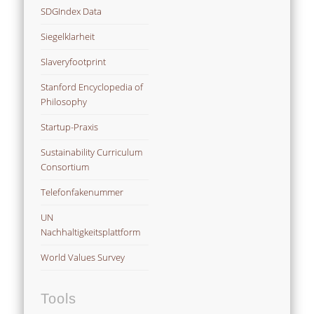
SDGIndex Data
Siegelklarheit
Slaveryfootprint
Stanford Encyclopedia of
Philosophy
Startup-Praxis
Sustainability Curriculum
Consortium
Telefonfakenummer
UN
Nachhaltigkeitsplattform
World Values Survey
Tools