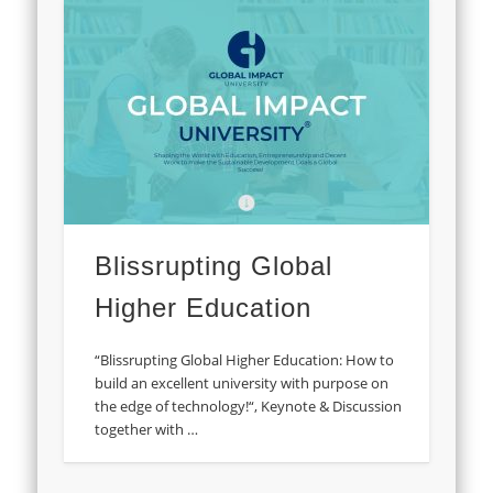
Blissrupting Global
Higher Education
“Blissrupting Global Higher Education: How to
build an excellent university with purpose on
the edge of technology!“, Keynote & Discussion
together with …