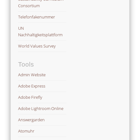
Consortium
Telefonfakenummer
UN
Nachhaltigkeitsplattform
World Values Survey
Tools
Admin Website
Adobe Express
Adobe Firefly
Adobe Lightroom Online
Answergarden
Atomuhr