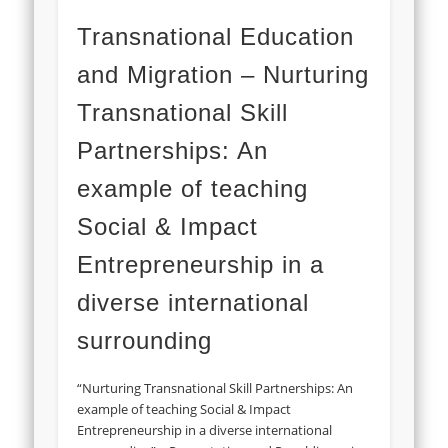
Transnational Education
and Migration – Nurturing
Transnational Skill
Partnerships: An
example of teaching
Social & Impact
Entrepreneurship in a
diverse international
surrounding
“Nurturing Transnational Skill Partnerships: An
example of teaching Social & Impact
Entrepreneurship in a diverse international