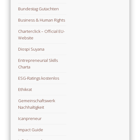
Bundestag Gutachten
Business & Human Rights
Charterclick – Official EU-
Website
Diospi Suyana
Entrepreneurial Skills
Charta
ESG-Ratings kostenlos
Ethikrat
Gemeinschaftswerk
Nachhaltigkeit
Icanpreneur
Impact Guide