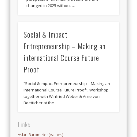
changed in 2025 without …
Social & Impact
Entrepreneurship – Making an
international Course Future
Proof
“Social & Impact Entrepreneurship – Making an
international Course Future Proof”, Workshop
together with Winfried Weber & Arne von
Boetticher at the …
Links
Asian Barometer (Values)