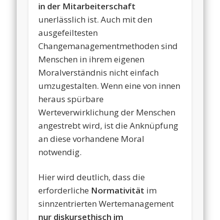
in der Mitarbeiterschaft
unerlässlich ist. Auch mit den
ausgefeiltesten
Changemanagementmethoden sind
Menschen in ihrem eigenen
Moralverständnis nicht einfach
umzugestalten. Wenn eine von innen
heraus spürbare
Werteverwirklichung der Menschen
angestrebt wird, ist die Anknüpfung
an diese vorhandene Moral
notwendig.
Hier wird deutlich, dass die
erforderliche
Normativität
im
sinnzentrierten Wertemanagement
nur diskursethisch im