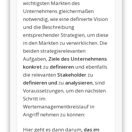
wichtigsten Märkten des
Unternehmens gleichermaßen
notwendig, wie eine definierte Vision
und die Beschreibung
entsprechender Strategien, um diese
in den Märkten zu verwirklichen. Die
beiden strategierelevanten
Aufgaben,
Ziele des Unternehmens
konkret
zu
definieren
und ebenfalls
die relevanten
Stakeholder
zu
definieren
und
zu
analysieren
, sind
Voraussetzungen, um den nächsten
Schritt im
Wertemanagementkreislauf in
Angriff nehmen zu können:
Hier geht es dann darum,
das im