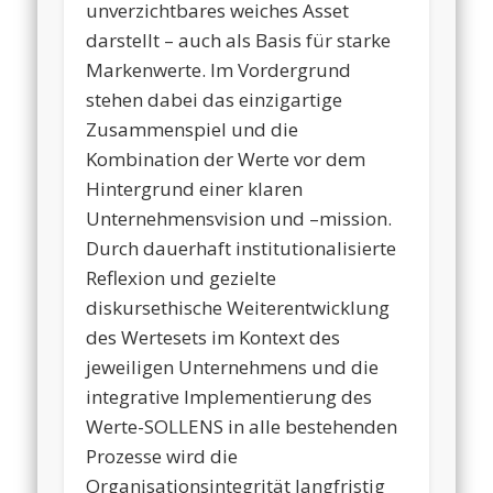
unverzichtbares weiches Asset
darstellt – auch als Basis für starke
Markenwerte. Im Vordergrund
stehen dabei das einzigartige
Zusammenspiel und die
Kombination der Werte vor dem
Hintergrund einer klaren
Unternehmensvision und –mission.
Durch dauerhaft institutionalisierte
Reflexion und gezielte
diskursethische Weiterentwicklung
des Wertesets im Kontext des
jeweiligen Unternehmens und die
integrative Implementierung des
Werte-SOLLENS in alle bestehenden
Prozesse wird die
Organisationsintegrität langfristig