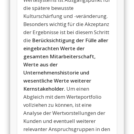
die spätere bewusste
Kulturschärfung und -veränderung.
Besonders wichtig für die Akzeptanz
der Ergebnisse ist bei diesem Schritt
die
Berücksichtigung der Fülle aller
eingebrachten Werte der
gesamten Mitarbeiterschaft,
Werte aus der
Unternehmenshistorie und
wesentliche Werte weiterer
Kernstakeholder.
Um einen
Abgleich mit dem Werteportfolio
vollziehen zu können, ist eine
Analyse der Wertvorstellungen der
Kunden und eventuell weiterer
relevanter Anspruchsgruppen in den