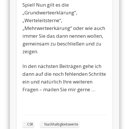
Spiel! Nun gilt es die
„Grundwerteerklärung“,
„Werteleitsterne“,
„Mehrwerteerkärung“ oder wie auch
immer Sie das dann nennen wollen,
gemeinsam zu beschließen und zu
zeigen.
In den nächsten Beiträgen gehe ich
dann auf die noch fehlenden Schritte
ein und natürlich Ihre weiteren
Fragen – mailen Sie mir gerne …
CSR
Nachhaltigkeitswerte