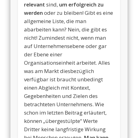
relevant
sind,
um erfolgreich zu
werden
oder zu bleiben! Gibt es eine
allgemeine Liste, die man
abarbeiten kann? Nein, die gibt es
nicht! Zumindest nicht, wenn man
auf Unternehmensebene oder gar
der Ebene einer
Organisationseinheit arbeitet. Alles
was am Markt diesbezüglich
verfügbar ist braucht unbedingt
einen Abgleich mit Kontext,
Gegebenheiten und Zielen des
betrachteten Unternehmens. Wie
schon im letzten Beitrag erläutert,
können „übergestülpte“ Werte
Dritter keine langfristige Wirkung
bei Menschen erzeugen.
Man kann