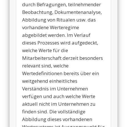
durch Befragungen, teilnehmender
Beobachtung, Dokumentenanalyse,
Abbildung von Ritualen usw. das
vorhandene Werteregime
abgebildet werden. Im Verlauf
dieses Prozesses wird aufgedeckt,
welche Werte für die
Mitarbeiterschaft derzeit besonders
relevant sind, welche
Wertedefinitionen bereits über ein
weitgehend einheitliches
Verständnis im Unternehmen
verfügen und auch welche Werte
aktuell nicht im Unternehmen zu
finden sind. Die vollständige
Abbildung dieses vorhandenen
Wertesystems ist Ausgangspunkt für