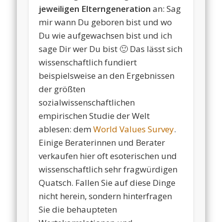
jeweiligen Elterngeneration
an: Sag
mir wann Du geboren bist und wo
Du wie aufgewachsen bist und ich
sage Dir wer Du bist 🙂 Das lässt sich
wissenschaftlich fundiert
beispielsweise an den Ergebnissen
der größten
sozialwissenschaftlichen
empirischen Studie der Welt
ablesen: dem
World Values Survey
.
Einige Beraterinnen und Berater
verkaufen hier oft esoterischen und
wissenschaftlich sehr fragwürdigen
Quatsch. Fallen Sie auf diese Dinge
nicht herein, sondern hinterfragen
Sie die behaupteten