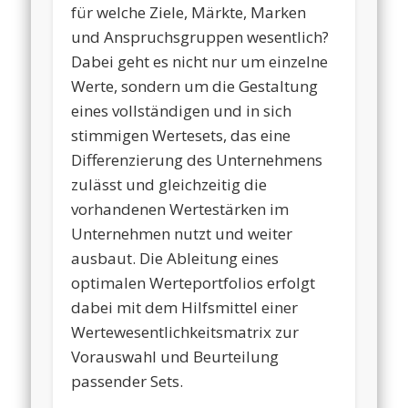
für welche Ziele, Märkte, Marken
und Anspruchsgruppen wesentlich?
Dabei geht es nicht nur um einzelne
Werte, sondern um die Gestaltung
eines vollständigen und in sich
stimmigen Wertesets, das eine
Differenzierung des Unternehmens
zulässt und gleichzeitig die
vorhandenen Wertestärken im
Unternehmen nutzt und weiter
ausbaut. Die Ableitung eines
optimalen Werteportfolios erfolgt
dabei mit dem Hilfsmittel einer
Wertewesentlichkeitsmatrix zur
Vorauswahl und Beurteilung
passender Sets.