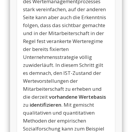
des Wertemanagementprozesses
stark vereinfachen, auf der anderen
Seite kann aber auch die Erkenntnis
folgen, dass das sichtbar gemachte
und in der Mitarbeiterschaft in der
Regel fest verankerte Werteregime
der bereits fixierten
Unternehmensstrategie völlig
zuwiderläuft. In diesem Schritt gilt
es demnach, den IST-Zustand der
Wertevorstellungen der
Mitarbeiterschaft zu erheben und
die derzeit
vorhandene Wertebasis
zu
identifizieren
. Mit gemischt
qualitativen und quantitativen
Methoden der empirischen
Sozialforschung kann zum Beispiel