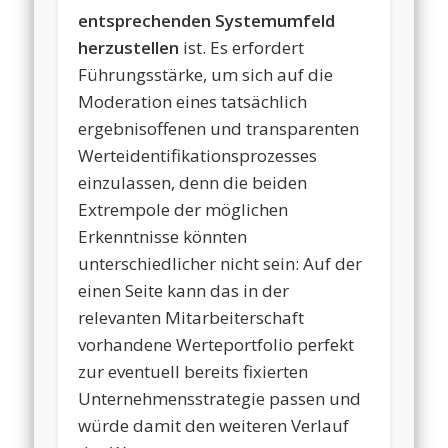
entsprechenden Systemumfeld
herzustellen
ist. Es erfordert
Führungsstärke, um sich auf die
Moderation eines tatsächlich
ergebnisoffenen und transparenten
Werteidentifikationsprozesses
einzulassen, denn die beiden
Extrempole der möglichen
Erkenntnisse könnten
unterschiedlicher nicht sein: Auf der
einen Seite kann das in der
relevanten Mitarbeiterschaft
vorhandene Werteportfolio perfekt
zur eventuell bereits fixierten
Unternehmensstrategie passen und
würde damit den weiteren Verlauf