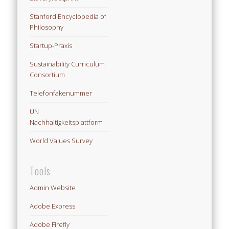
Stanford Encyclopedia of
Philosophy
Startup-Praxis
Sustainability Curriculum
Consortium
Telefonfakenummer
UN
Nachhaltigkeitsplattform
World Values Survey
Tools
Admin Website
Adobe Express
Adobe Firefly