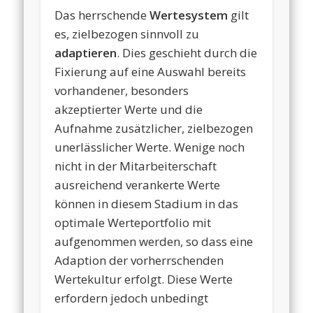
Das herrschende
Wertesystem
gilt
es, zielbezogen sinnvoll zu
adaptieren
. Dies geschieht durch die
Fixierung auf eine Auswahl bereits
vorhandener, besonders
akzeptierter Werte und die
Aufnahme zusätzlicher, zielbezogen
unerlässlicher Werte. Wenige noch
nicht in der Mitarbeiterschaft
ausreichend verankerte Werte
können in diesem Stadium in das
optimale Werteportfolio mit
aufgenommen werden, so dass eine
Adaption der vorherrschenden
Wertekultur erfolgt. Diese Werte
erfordern jedoch unbedingt