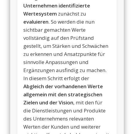
Unternehmen identifizierte
Wertesystem
zunächst zu
evaluieren
. So werden die nun
sichtbar gemachten Werte
vollständig auf den Prüfstand
gestellt, um Stärken und Schwächen
zu erkennen und Ansatzpunkte für
sinnvolle Anpassungen und
Ergänzungen ausfindig zu machen.
In diesem Schritt erfolgt der
Abgleich der vorhandenen Werte
allgemein mit den strategischen
Zielen und der Vision
, mit den für
die Dienstleistungen und Produkte
des Unternehmens relevanten
Werten der Kunden und weiterer