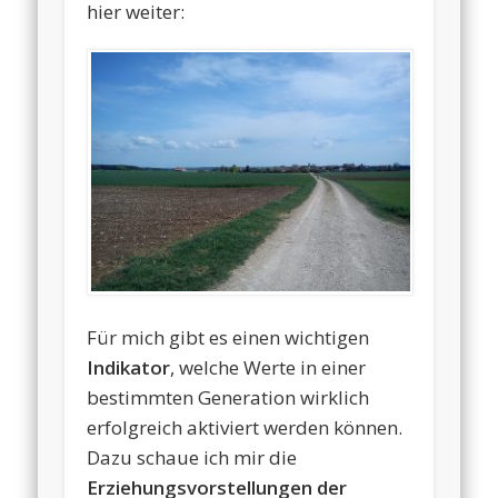
hier weiter:
Für mich gibt es einen wichtigen
Indikator
, welche Werte in einer
bestimmten Generation wirklich
erfolgreich aktiviert werden können.
Dazu schaue ich mir die
Erziehungsvorstellungen der