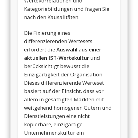
Wertekorrelationen und
Kategoriebildungen und fragen Sie
nach den Kausalitäten.
Die Fixierung eines
differenzierenden Wertesets
erfordert die
Auswahl aus einer
aktuellen IST-Wertekultur
und
berücksichtigt bewusst die
Einzigartigkeit der Organisation.
Dieses differenzierende Werteset
basiert auf der Einsicht, dass vor
allem in gesättigten Märkten mit
weitgehend homogenen Gütern und
Dienstleistungen eine nicht
kopierbare, einzigartige
Unternehmenskultur ein