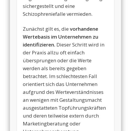
sichergestellt und eine
Schizophreniefalle vermieden.
Zunächst gilt es, die
vorhandene
Wertebasis im Unternehmen zu
identifizieren.
Dieser Schritt wird in
der Praxis allzu oft einfach
übersprungen oder die Werte
werden als bereits gegeben
betrachtet. Im schlechtesten Fall
orientiert sich das Unternehmen
aufgrund des Werteverständnisses
an wenigen mit Gestaltungsmacht
ausgestatteten Topführungskräften
und deren teilweise extern durch
Marketingberatung oder