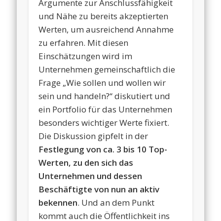
Argumente zur Anschlussfähigkeit
und Nähe zu bereits akzeptierten
Werten, um ausreichend Annahme
zu erfahren. Mit diesen
Einschätzungen wird im
Unternehmen gemeinschaftlich die
Frage „Wie sollen und wollen wir
sein und handeln?“ diskutiert und
ein Portfolio für das Unternehmen
besonders wichtiger Werte fixiert.
Die Diskussion gipfelt in der
Festlegung von ca. 3 bis 10 Top-
Werten, zu den sich das
Unternehmen und dessen
Beschäftigte von nun an aktiv
bekennen
. Und an dem Punkt
kommt auch die Öffentlichkeit ins