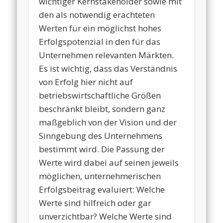
wichtiger Kernstakeholder sowie mit
den als notwendig erachteten
Werten für ein möglichst hohes
Erfolgspotenzial in den für das
Unternehmen relevanten Märkten.
Es ist wichtig, dass das Verständnis
von Erfolg hier nicht auf
betriebswirtschaftliche Größen
beschränkt bleibt, sondern ganz
maßgeblich von der Vision und der
Sinngebung des Unternehmens
bestimmt wird. Die Passung der
Werte wird dabei auf seinen jeweils
möglichen, unternehmerischen
Erfolgsbeitrag evaluiert: Welche
Werte sind hilfreich oder gar
unverzichtbar? Welche Werte sind