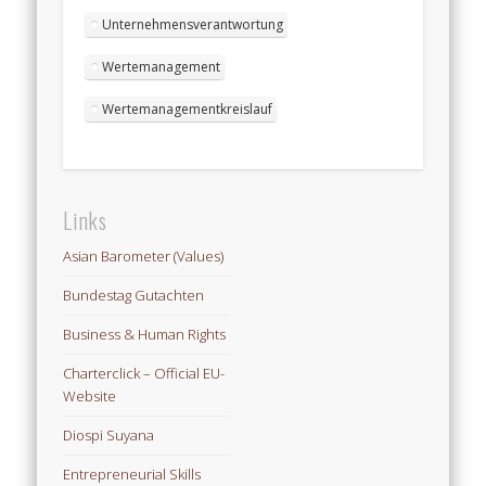
Unternehmensverantwortung
Wertemanagement
Wertemanagementkreislauf
Links
Asian Barometer (Values)
Bundestag Gutachten
Business & Human Rights
Charterclick – Official EU-
Website
Diospi Suyana
Entrepreneurial Skills