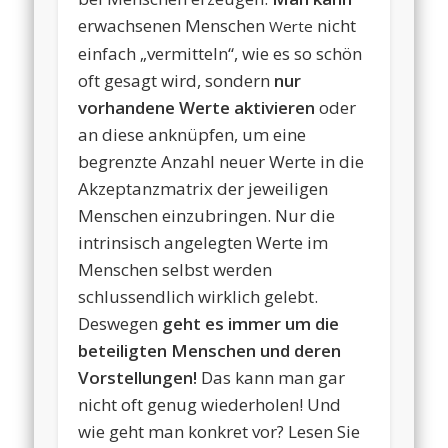
erwachsenen Menschen
nicht
Werte
einfach „vermitteln“, wie es so schön
oft gesagt wird, sondern
nur
vorhandene Werte aktivieren
oder
an diese anknüpfen, um eine
begrenzte Anzahl neuer Werte in die
Akzeptanzmatrix der jeweiligen
Menschen einzubringen. Nur die
intrinsisch angelegten Werte im
Menschen selbst werden
schlussendlich wirklich gelebt.
Deswegen
geht es
immer um die
beteiligten Menschen und deren
Vorstellungen!
Das kann man gar
nicht oft genug wiederholen! Und
wie geht man konkret vor? Lesen Sie