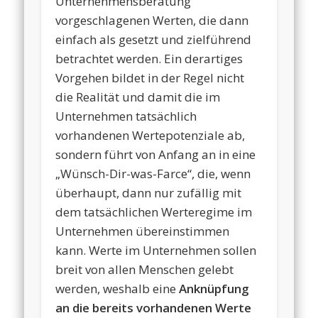
Unternehmensberatung
vorgeschlagenen Werten, die dann
einfach als gesetzt und zielführend
betrachtet werden. Ein derartiges
Vorgehen bildet in der Regel nicht
die Realität und damit die im
Unternehmen tatsächlich
vorhandenen Wertepotenziale ab,
sondern führt von Anfang an in eine
„Wünsch-Dir-was-Farce“, die, wenn
überhaupt, dann nur zufällig mit
dem tatsächlichen Werteregime im
Unternehmen übereinstimmen
kann. Werte im Unternehmen sollen
breit von allen Menschen gelebt
werden, weshalb eine
Anknüpfung
an die bereits vorhandenen Werte