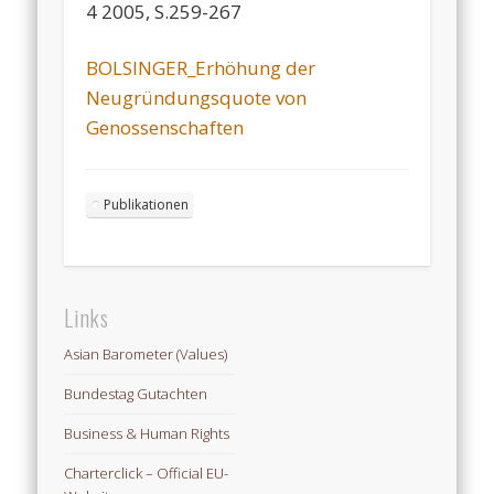
4 2005, S.259-267
BOLSINGER_Erhöhung der
Neugründungsquote von
Genossenschaften
Publikationen
Links
Asian Barometer (Values)
Bundestag Gutachten
Business & Human Rights
Charterclick – Official EU-