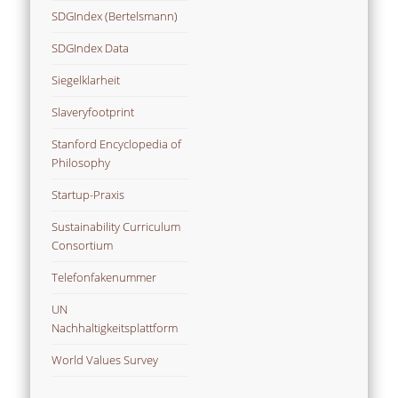
SDGIndex (Bertelsmann)
SDGIndex Data
Siegelklarheit
Slaveryfootprint
Stanford Encyclopedia of
Philosophy
Startup-Praxis
Sustainability Curriculum
Consortium
Telefonfakenummer
UN
Nachhaltigkeitsplattform
World Values Survey