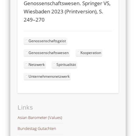
Genossenschaftswesen. Springer VS,
Wiesbaden 2023 (Printversion), S.
249–270
Genossenschaftsgeist
Genossenschaftswesen
Kooperation
Netzwerk
Spiritualität
Unternehmensnetzwerk
Links
Asian Barometer (Values)
Bundestag Gutachten