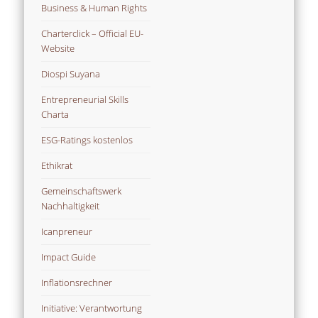
Business & Human Rights
Charterclick – Official EU-
Website
Diospi Suyana
Entrepreneurial Skills
Charta
ESG-Ratings kostenlos
Ethikrat
Gemeinschaftswerk
Nachhaltigkeit
Icanpreneur
Impact Guide
Inflationsrechner
Initiative: Verantwortung