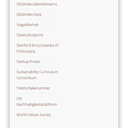
SDGIndex (Bertelsmann)
SDGIndex Data
Siegelklarheit
Slaveryfootprint
Stanford Encyclopedia of
Philosophy
Startup-Praxis
Sustainability Curriculum
Consortium
Telefonfakenummer
UN
Nachhaltigkeitsplattform
World Values Survey