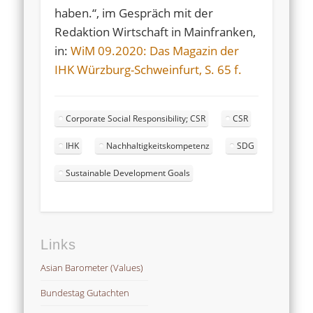
haben.“, im Gespräch mit der
Redaktion Wirtschaft in Mainfranken,
in:
WiM 09.2020: Das Magazin der
IHK Würzburg-Schweinfurt, S. 65 f.
Corporate Social Responsibility; CSR
CSR
IHK
Nachhaltigkeitskompetenz
SDG
Sustainable Development Goals
Links
Asian Barometer (Values)
Bundestag Gutachten