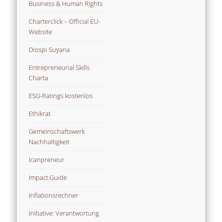
Business & Human Rights
Charterclick – Official EU-
Website
Diospi Suyana
Entrepreneurial Skills
Charta
ESG-Ratings kostenlos
Ethikrat
Gemeinschaftswerk
Nachhaltigkeit
Icanpreneur
Impact Guide
Inflationsrechner
Initiative: Verantwortung