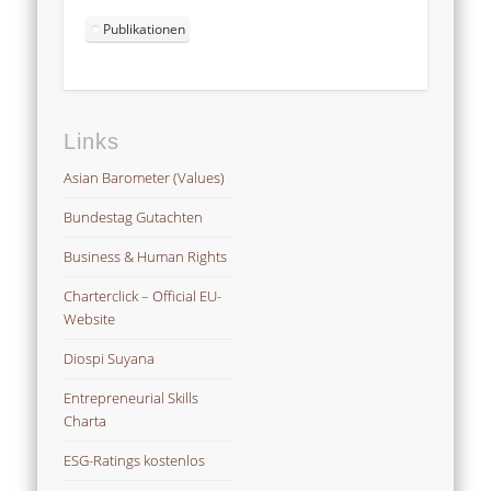
Publikationen
Links
Asian Barometer (Values)
Bundestag Gutachten
Business & Human Rights
Charterclick – Official EU-
Website
Diospi Suyana
Entrepreneurial Skills
Charta
ESG-Ratings kostenlos