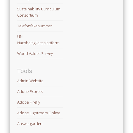
Sustainability Curriculum
Consortium
Telefonfakenummer
UN
Nachhaltigkeitsplattform
World Values Survey
Tools
Admin Website
Adobe Express
Adobe Firefly
Adobe Lightroom Online
Answergarden