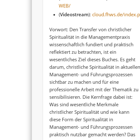
WEB/
(
Videostream
):
cloud.fhws.de/index
Vorwort: Den Transfer von christlicher
Spiritualität in die Managementpraxis
wissenschaftlich fundiert und praktisch
reflektiert zu betrachten, ist ein
wesentliches Ziel dieses Buches. Es geht
darum, christliche Spiritualität in aktuelle
Management- und Führungsprozessen
sichtbar zu machen und für eine
professionelle Arbeit mit der Thematik zu
sensibilisieren. Die Kernfrage dabei ist:
Was sind wesentliche Merkmale
christlicher Spiritualität und wie kann
diese Form der Spiritualität in
Management- und Führungsprozessen
praktisch nutzbar gemacht werden? Das