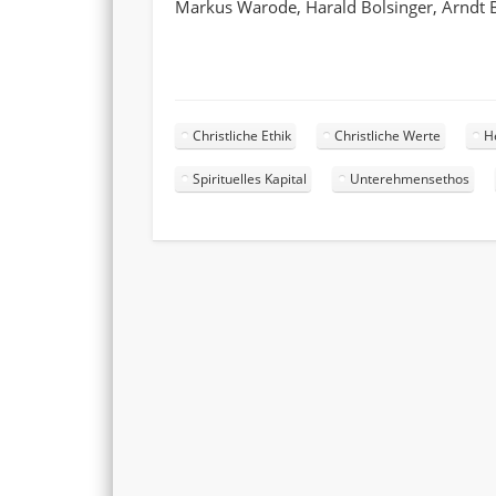
Markus Warode, Harald Bolsinger, Arndt 
Christliche Ethik
Christliche Werte
H
Spirituelles Kapital
Unterehmensethos