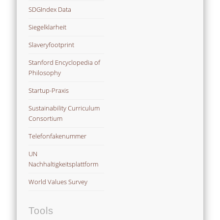
SDGIndex Data
Siegelklarheit
Slaveryfootprint
Stanford Encyclopedia of
Philosophy
Startup-Praxis
Sustainability Curriculum
Consortium
Telefonfakenummer
UN
Nachhaltigkeitsplattform
World Values Survey
Tools