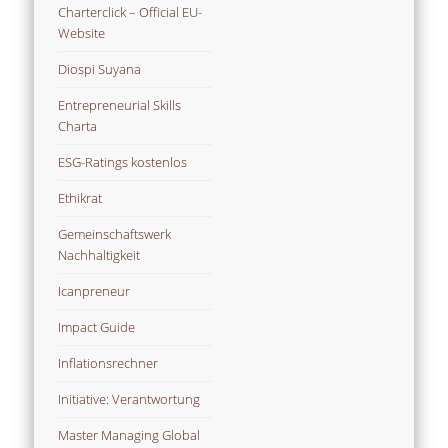
Charterclick – Official EU-
Website
Diospi Suyana
Entrepreneurial Skills
Charta
ESG-Ratings kostenlos
Ethikrat
Gemeinschaftswerk
Nachhaltigkeit
Icanpreneur
Impact Guide
Inflationsrechner
Initiative: Verantwortung
Master Managing Global