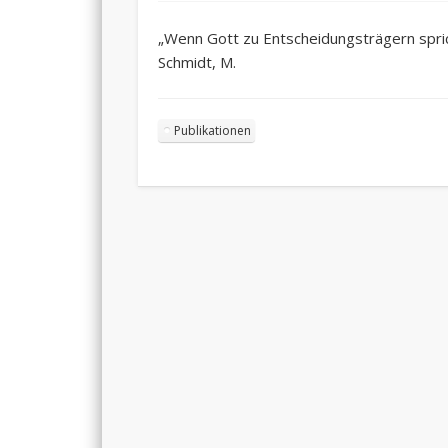
„Wenn Gott zu Entscheidungsträgern sprich
Schmidt, M.
Publikationen