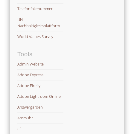
Telefonfakenummer
UN
Nachhaltigkeitsplattform
World Values Survey
Tools
Admin Website
Adobe Express
Adobe Firefly
Adobe Lightroom Online
Answergarden
Atomuhr
c´t