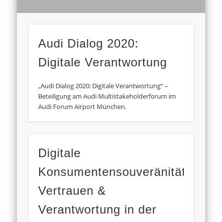
Audi Dialog 2020:
Digitale Verantwortung
„Audi Dialog 2020: Digitale Verantwortung“ –
Beteiligung am Audi Multistakeholderforum im
Audi Forum Airport München.
Digitale
Konsumentensouveränität:
Vertrauen &
Verantwortung in der