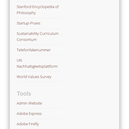
Stanford Encyclopedia of
Philosophy
Startup-Praxis
Sustainability Curriculum
Consortium
Telefonfakenummer
UN
Nachhaltigkeitsplattform
World Values Survey
Tools
Admin Website
Adobe Express
Adobe Firefly