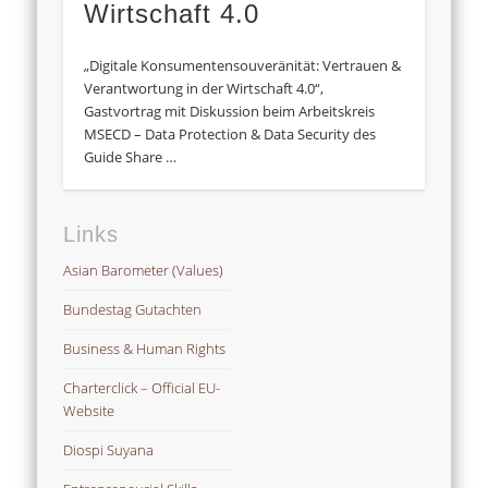
Wirtschaft 4.0
„Digitale Konsumentensouveränität: Vertrauen &
Verantwortung in der Wirtschaft 4.0“,
Gastvortrag mit Diskussion beim Arbeitskreis
MSECD – Data Protection & Data Security des
Guide Share …
Links
Asian Barometer (Values)
Bundestag Gutachten
Business & Human Rights
Charterclick – Official EU-
Website
Diospi Suyana