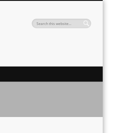
Institute