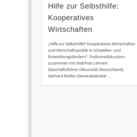
Hilfe zur Selbsthilfe:
Kooperatives
Wirtschaften
„Hilfe zur Selbsthilfe? Kooperatives Wirtschaften
und Wirtschaftspolitik in Schwellen- und
Entwicklungsländern“, Podiumsdiskussion
zusammen mit Matthias Lehnert
(Geschäftsführer Oikocredit Deutschland),
Gerhard Müller (Generalsekretär …