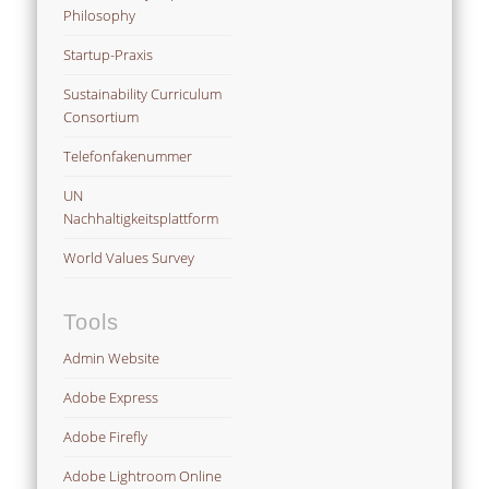
Philosophy
Startup-Praxis
Sustainability Curriculum
Consortium
Telefonfakenummer
UN
Nachhaltigkeitsplattform
World Values Survey
Tools
Admin Website
Adobe Express
Adobe Firefly
Adobe Lightroom Online