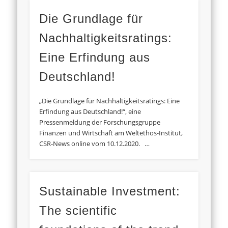
Die Grundlage für
Nachhaltigkeitsratings:
Eine Erfindung aus
Deutschland!
„Die Grundlage für Nachhaltigkeitsratings: Eine
Erfindung aus Deutschland!“, eine
Pressenmeldung der Forschungsgruppe
Finanzen und Wirtschaft am Weltethos-Institut,
CSR-News online vom 10.12.2020. …
Sustainable Investment:
The scientific