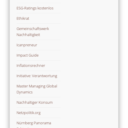
ESG-Ratings kostenlos
Ethikrat
Gemeinschaftswerk
Nachhaltigkeit
Icanpreneur
Impact Guide
Inflationsrechner
Initiative: Verantwortung
Master Managing Global
Dynamics
Nachhaltiger Konsum
Netzpolitik.org
Nürnberg Panorama