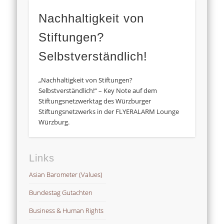
Nachhaltigkeit von
Stiftungen?
Selbstverständlich!
„Nachhaltigkeit von Stiftungen?
Selbstverständlich!“ – Key Note auf dem
Stiftungsnetzwerktag des Würzburger
Stiftungsnetzwerks in der FLYERALARM Lounge
Würzburg.
Links
Asian Barometer (Values)
Bundestag Gutachten
Business & Human Rights