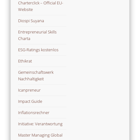
Charterclick – Official EU-
Website
Diospi Suyana
Entrepreneurial Skills
Charta
ESG-Ratings kostenlos
Ethikrat
Gemeinschaftswerk
Nachhaltigkeit
Icanpreneur
Impact Guide
Inflationsrechner
Initiative: Verantwortung
Master Managing Global