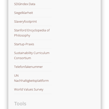
SDGIndex Data
Siegelklarheit
Slaveryfootprint
Stanford Encyclopedia of
Philosophy
Startup-Praxis
Sustainability Curriculum
Consortium
Telefonfakenummer
UN
Nachhaltigkeitsplattform
World Values Survey
Tools