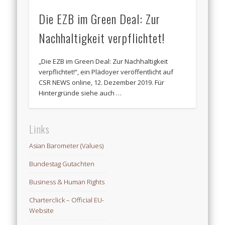
Die EZB im Green Deal: Zur
Nachhaltigkeit verpflichtet!
„Die EZB im Green Deal: Zur Nachhaltigkeit
verpflichtet!“, ein Plädoyer veröffentlicht auf
CSR NEWS online, 12. Dezember 2019. Für
Hintergründe siehe auch …
Links
Asian Barometer (Values)
Bundestag Gutachten
Business & Human Rights
Charterclick – Official EU-
Website