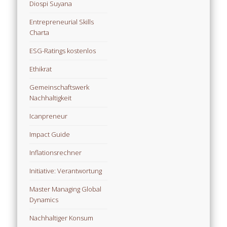
Diospi Suyana
Entrepreneurial Skills
Charta
ESG-Ratings kostenlos
Ethikrat
Gemeinschaftswerk
Nachhaltigkeit
Icanpreneur
Impact Guide
Inflationsrechner
Initiative: Verantwortung
Master Managing Global
Dynamics
Nachhaltiger Konsum