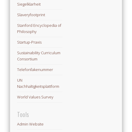
Siegelklarheit
Slaveryfootprint
Stanford Encyclopedia of
Philosophy
Startup-Praxis
Sustainability Curriculum
Consortium
Telefonfakenummer
UN
Nachhaltigkeitsplattform
World Values Survey
Tools
Admin Website