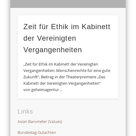
Zeit für Ethik im Kabinett
der Vereinigten
Vergangenheiten
„Zeit für Ethik im Kabinett der Vereinigten
Vergangenheiten: Menschenrechte für eine gute
Zukunft“, Beitrag in der Theaterpremiere „Das
Kabinett der Vereinigten Vergangenheiten“
von geheimagentur …
Links
Asian Barometer (Values)
Bundestag Gutachten