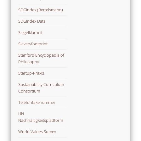
SDGIndex (Bertelsmann)
SDGIndex Data
Siegelklarheit
Slaveryfootprint
Stanford Encyclopedia of
Philosophy
Startup-Praxis
Sustainability Curriculum
Consortium
Telefonfakenummer
UN
Nachhaltigkeitsplattform
World Values Survey