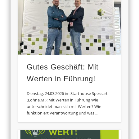
Gutes Geschäft: Mit
Werten in Führung!
Dienstag, 24.03.2026 im Starthouse Spessart
(Lohr a.M.): Mit Werten in Führung Wie
unterscheidet man sich mit Werten? Wie
funktioniert Verantwortung und was …