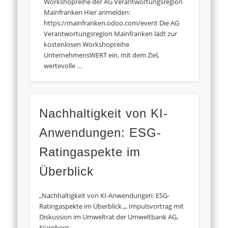
Workshopreihe der AG Verantwortungsregion
Mainfranken Hier anmelden:
https://mainfranken.odoo.com/event Die AG
Verantwortungsregion Mainfranken lädt zur
kostenlosen Workshopreihe
UnternehmensWERT ein, mit dem Ziel,
wertevolle …
Nachhaltigkeit von KI-
Anwendungen: ESG-
Ratingaspekte im
Überblick
„Nachhaltigkeit von KI-Anwendungen: ESG-
Ratingaspekte im Überblick „, Impulsvortrag mit
Diskussion im Umweltrat der Umweltbank AG,
Nürnberg.