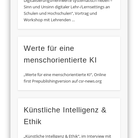
Digitalisierungsmehrwerte systematisch heben –
Sinn und Unsinn digitaler Lehr-/Lernsettings an
Schulen und Hochschulen“, Vortrag und
Workshop mit Lehrenden …
Werte für eine
menschorientierte KI
„Werte für eine menschorientierte KI“, Online
first Prepublishingversion auf csr-news.org
Künstliche Intelligenz &
Ethik
„Künstliche Intelligenz & Ethik“, im Interview mit