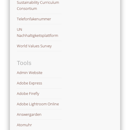
Sustainability Curriculum
Consortium
Telefonfakenummer
UN
Nachhaltigkeitsplattform
World Values Survey
Tools
Admin Website
Adobe Express
Adobe Firefly
Adobe Lightroom Online
Answergarden
Atomuhr