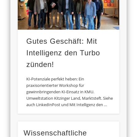
Gutes Geschäft: Mit
Intelligenz den Turbo
zünden!
KI-Potenziale perfekt heben: Ein
praxisorientierter Workshop für
gewinnbringenden KI-Einsatz in KMU.
Umweltstation Kitzinger Land, Marktsteft. Siehe
auch LinkedInPost und Mit Intelligenz den …
Wissenschaftliche