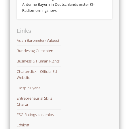
Antenne Bayern in Deutschlands erster KI-
Radiomorningshow.
Links
Asian Barometer (Values)
Bundestag Gutachten
Business & Human Rights
Charterclick – Official EU-
Website
Diospi Suyana
Entrepreneurial Skills
Charta
ESG-Ratings kostenlos
Ethikrat