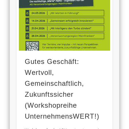
Gutes Geschäft:
Wertvoll,
Gemeinschaftlich,
Zukunftssicher
(Workshopreihe
UnternehmensWERT!)