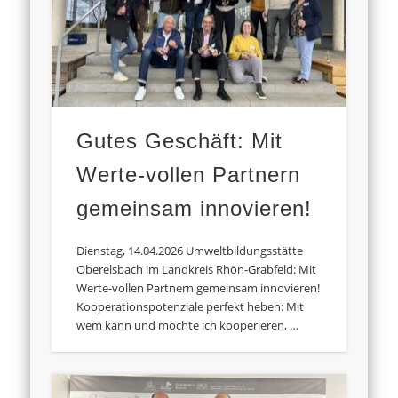
Gutes Geschäft: Mit
Werte-vollen Partnern
gemeinsam innovieren!
Dienstag, 14.04.2026 Umweltbildungsstätte
Oberelsbach im Landkreis Rhön-Grabfeld: Mit
Werte-vollen Partnern gemeinsam innovieren!
Kooperationspotenziale perfekt heben: Mit
wem kann und möchte ich kooperieren, …