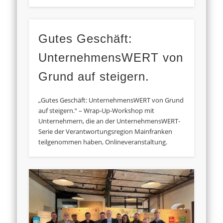
Gutes Geschäft:
UnternehmensWERT von
Grund auf steigern.
„Gutes Geschäft: UnternehmensWERT von Grund
auf steigern.“ – Wrap-Up-Workshop mit
Unternehmern, die an der UnternehmensWERT-
Serie der Verantwortungsregion Mainfranken
teilgenommen haben, Onlineveranstaltung.