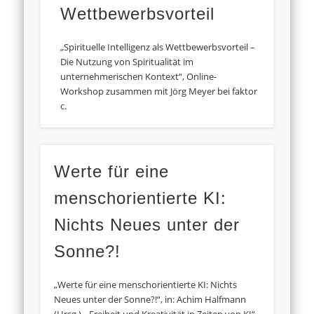
Wettbewerbsvorteil
„Spirituelle Intelligenz als Wettbewerbsvorteil –
Die Nutzung von Spiritualität im
unternehmerischen Kontext“, Online-
Workshop zusammen mit Jörg Meyer bei faktor
c.
Werte für eine
menschorientierte KI:
Nichts Neues unter der
Sonne?!
„Werte für eine menschorientierte KI: Nichts
Neues unter der Sonne?!“, in: Achim Halfmann