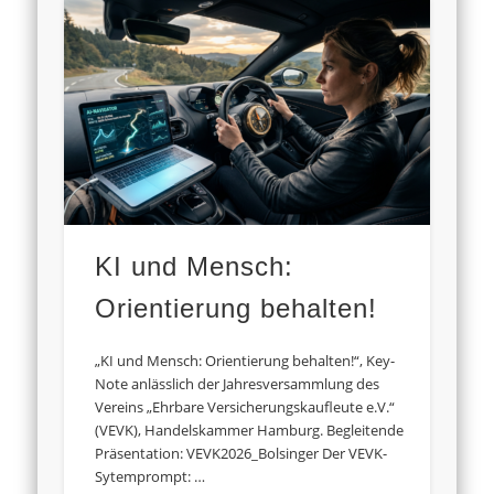
KI und Mensch:
Orientierung behalten!
„KI und Mensch: Orientierung behalten!“, Key-
Note anlässlich der Jahresversammlung des
Vereins „Ehrbare Versicherungskaufleute e.V.“
(VEVK), Handelskammer Hamburg. Begleitende
Präsentation: VEVK2026_Bolsinger Der VEVK-
Sytemprompt: …