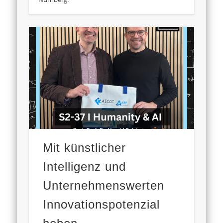
Mit künstlicher
Intelligenz und
Unternehmenswerten
Innovationspotenzial