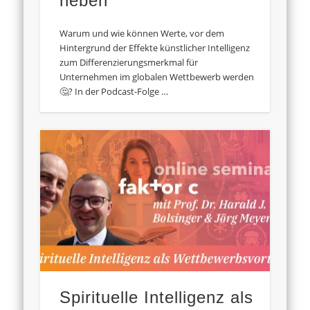
heben
Warum und wie können Werte, vor dem
Hintergrund der Effekte künstlicher Intelligenz
zum Differenzierungsmerkmal für
Unternehmen im globalen Wettbewerb werden
🤔? In der Podcast-Folge …
Spirituelle Intelligenz als