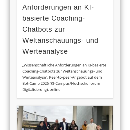
Anforderungen an KI-
basierte Coaching-
Chatbots zur
Weltanschauungs- und
Werteanalyse
„Wissenschaftliche Anforderungen an KI-basierte
Coaching-Chatbots zur Weltanschauungs- und
Werteanalyse“, Peer-to-peer-Angebot auf dem
Bot-Camp 2026 (KI-Campus/Hochschulforum
Digitalisierung), online.