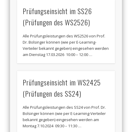
Prüfungseinsicht im SS26
(Prüfungen des WS2526)
Alle Prüfungsleistungen des WS2526 von Prof.
Dr. Bolsinger können (wie per E-Learning-
Verteiler bekannt gegeben) eingesehen werden
am Dienstag 17.03.2026 10:00 – 12:00 …
Prüfungseinsicht im WS2425
(Prüfungen des SS24)
Alle Prüfungsleistungen des SS24 von Prof. Dr.
Bolsinger können (wie per E-Learning-Verteiler
bekannt gegeben) eingesehen werden am
Montag 7.10.2024 09:30 – 11:30 …