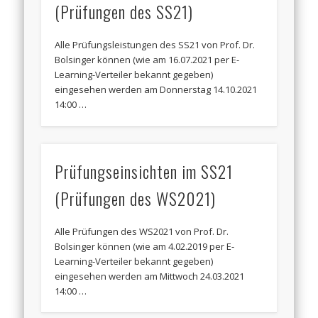
(Prüfungen des SS21)
Alle Prüfungsleistungen des SS21 von Prof. Dr.
Bolsinger können (wie am 16.07.2021 per E-
Learning-Verteiler bekannt gegeben)
eingesehen werden am Donnerstag 14.10.2021
14:00 …
Prüfungseinsichten im SS21
(Prüfungen des WS2021)
Alle Prüfungen des WS2021 von Prof. Dr.
Bolsinger können (wie am 4.02.2019 per E-
Learning-Verteiler bekannt gegeben)
eingesehen werden am Mittwoch 24.03.2021
14:00 …