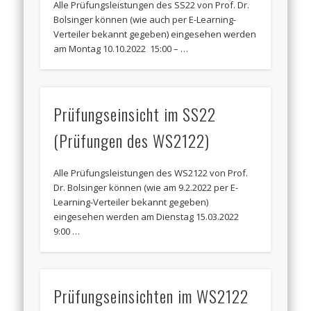
Alle Prüfungsleistungen des SS22 von Prof. Dr.
Bolsinger können (wie auch per E-Learning-
Verteiler bekannt gegeben) eingesehen werden
am Montag 10.10.2022 15:00 – …
Prüfungseinsicht im SS22
(Prüfungen des WS2122)
Alle Prüfungsleistungen des WS2122 von Prof.
Dr. Bolsinger können (wie am 9.2.2022 per E-
Learning-Verteiler bekannt gegeben)
eingesehen werden am Dienstag 15.03.2022
9:00 …
Prüfungseinsichten im WS2122