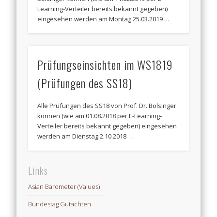
Learning-Verteiler bereits bekannt gegeben)
eingesehen werden am Montag 25.03.2019 …
Prüfungseinsichten im WS1819
(Prüfungen des SS18)
Alle Prüfungen des SS18 von Prof. Dr. Bolsinger
können (wie am 01.08.2018 per E-Learning-
Verteiler bereits bekannt gegeben) eingesehen
werden am Dienstag 2.10.2018 …
Links
Asian Barometer (Values)
Bundestag Gutachten