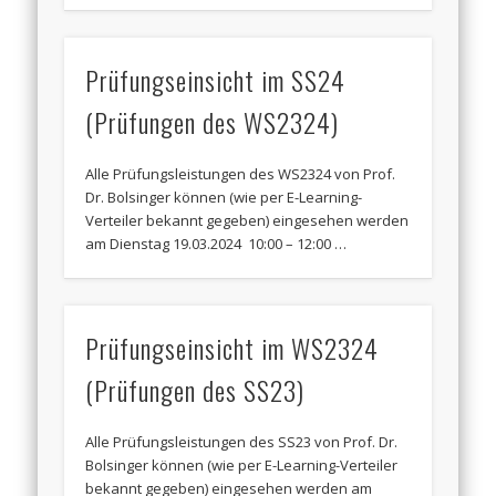
Prüfungseinsicht im SS24
(Prüfungen des WS2324)
Alle Prüfungsleistungen des WS2324 von Prof.
Dr. Bolsinger können (wie per E-Learning-
Verteiler bekannt gegeben) eingesehen werden
am Dienstag 19.03.2024 10:00 – 12:00 …
Prüfungseinsicht im WS2324
(Prüfungen des SS23)
Alle Prüfungsleistungen des SS23 von Prof. Dr.
Bolsinger können (wie per E-Learning-Verteiler
bekannt gegeben) eingesehen werden am