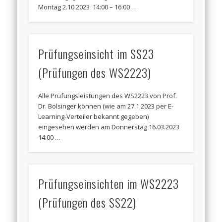
Montag 2.10.2023 14:00 – 16:00 …
Prüfungseinsicht im SS23
(Prüfungen des WS2223)
Alle Prüfungsleistungen des WS2223 von Prof.
Dr. Bolsinger können (wie am 27.1.2023 per E-
Learning-Verteiler bekannt gegeben)
eingesehen werden am Donnerstag 16.03.2023
14:00 …
Prüfungseinsichten im WS2223
(Prüfungen des SS22)