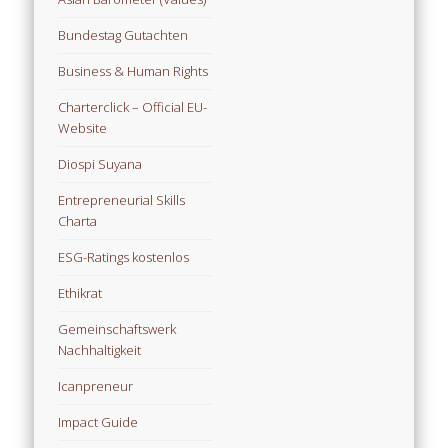
Bundestag Gutachten
Business & Human Rights
Charterclick – Official EU-
Website
Diospi Suyana
Entrepreneurial Skills
Charta
ESG-Ratings kostenlos
Ethikrat
Gemeinschaftswerk
Nachhaltigkeit
Icanpreneur
Impact Guide