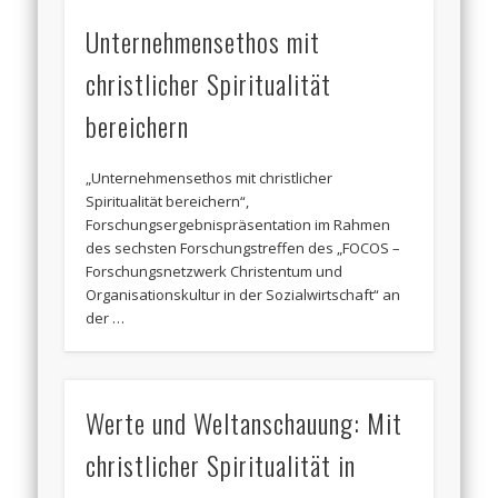
Unternehmensethos mit
christlicher Spiritualität
bereichern
„Unternehmensethos mit christlicher
Spiritualität bereichern“,
Forschungsergebnispräsentation im Rahmen
des sechsten Forschungstreffen des „FOCOS –
Forschungsnetzwerk Christentum und
Organisationskultur in der Sozialwirtschaft“ an
der …
Werte und Weltanschauung: Mit
christlicher Spiritualität in