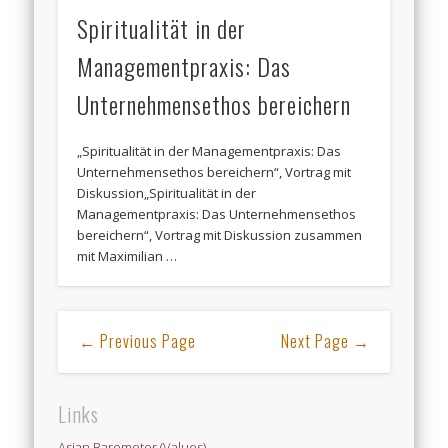
Spiritualität in der
Managementpraxis: Das
Unternehmensethos bereichern
„Spiritualität in der Managementpraxis: Das
Unternehmensethos bereichern“, Vortrag mit
Diskussion„Spiritualität in der
Managementpraxis: Das Unternehmensethos
bereichern“, Vortrag mit Diskussion zusammen
mit Maximilian …
← Previous Page
Next Page →
Links
Asian Barometer (Values)