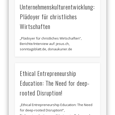
Unternehmenskulturentwicklung:
Plädoyer für christliches
Wirtschaften
„Plädoyer für christliches Wirtschaften“,
Berichte/Interview auf: jesus.ch,
sonntagsblatt.de, donaukurier.de
Ethical Entrepreneurship
Education: The Need for deep-
rooted Disruption!
„Ethical Entrepreneurship Education: The Need
for deep-rooted Disruption!“,