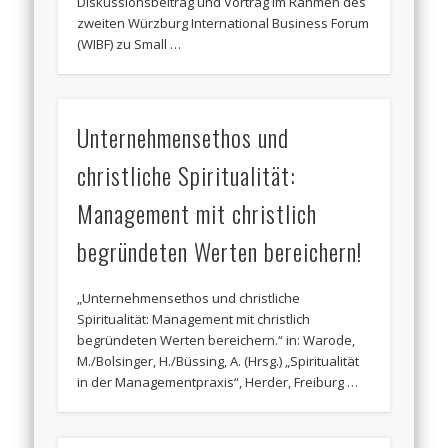
Diskussionsbeitrag und Vortrag im Rahmen des
zweiten Würzburg International Business Forum
(WIBF) zu Small …
Unternehmensethos und
christliche Spiritualität:
Management mit christlich
begründeten Werten bereichern!
„Unternehmensethos und christliche
Spiritualität: Management mit christlich
begründeten Werten bereichern.“ in: Warode,
M./Bolsinger, H./Büssing, A. (Hrsg.) „Spiritualität
in der Managementpraxis“, Herder, Freiburg …