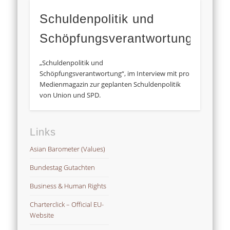
Schuldenpolitik und
Schöpfungsverantwortung
„Schuldenpolitik und
Schöpfungsverantwortung“, im Interview mit pro
Medienmagazin zur geplanten Schuldenpolitik
von Union und SPD.
Links
Asian Barometer (Values)
Bundestag Gutachten
Business & Human Rights
Charterclick – Official EU-
Website