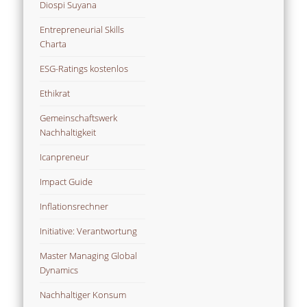
Diospi Suyana
Entrepreneurial Skills
Charta
ESG-Ratings kostenlos
Ethikrat
Gemeinschaftswerk
Nachhaltigkeit
Icanpreneur
Impact Guide
Inflationsrechner
Initiative: Verantwortung
Master Managing Global
Dynamics
Nachhaltiger Konsum