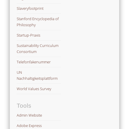
Slaveryfootprint
Stanford Encyclopedia of
Philosophy
Startup-Praxis
Sustainability Curriculum
Consortium
Telefonfakenummer
UN
Nachhaltigkeitsplattform
World Values Survey
Tools
Admin Website
Adobe Express