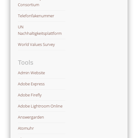
Consortium
Telefonfakenummer
UN
Nachhaltigkeitsplattform
World Values Survey
Tools
Admin Website
Adobe Express
Adobe Firefly
Adobe Lightroom Online
Answergarden
Atomuhr