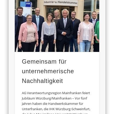
Gemeinsam für
unternehmerische
Nachhaltigkeit
AG Verantwortungsregion Mainfranken feiert
Jubiläum Würzburg/Mainfranken – Vor fünf
Jahren haben die Handwerkskammer für
Unterfranken, die IHK Würzburg-Schweinfurt,