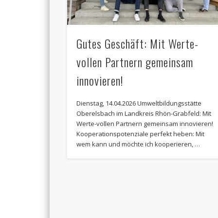
Gutes Geschäft: Mit Werte-
vollen Partnern gemeinsam
innovieren!
Dienstag, 14.04.2026 Umweltbildungsstätte
Oberelsbach im Landkreis Rhön-Grabfeld: Mit
Werte-vollen Partnern gemeinsam innovieren!
Kooperationspotenziale perfekt heben: Mit
wem kann und möchte ich kooperieren, …