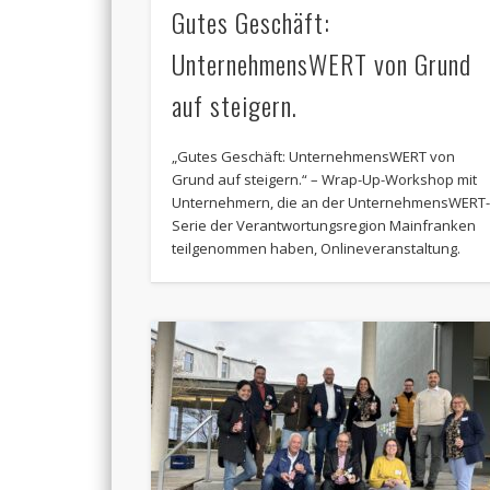
Gutes Geschäft:
UnternehmensWERT von Grund
auf steigern.
„Gutes Geschäft: UnternehmensWERT von
Grund auf steigern.“ – Wrap-Up-Workshop mit
Unternehmern, die an der UnternehmensWERT
Serie der Verantwortungsregion Mainfranken
teilgenommen haben, Onlineveranstaltung.