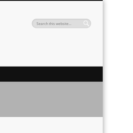
Institute