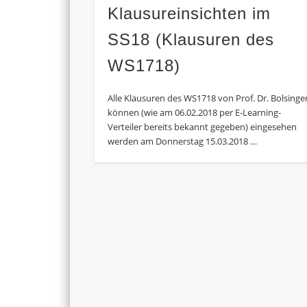
Klausureinsichten im
SS18 (Klausuren des
WS1718)
Alle Klausuren des WS1718 von Prof. Dr. Bolsinge
können (wie am 06.02.2018 per E-Learning-
Verteiler bereits bekannt gegeben) eingesehen
werden am Donnerstag 15.03.2018 …