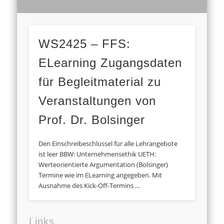
WS2425 – FFS:
ELearning Zugangsdaten
für Begleitmaterial zu
Veranstaltungen von
Prof. Dr. Bolsinger
Den Einschreibeschlüssel für alle Lehrangebote
ist leer BBW: Unternehmensethik UETH:
Werteorientierte Argumentation (Bolsinger)
Termine wie im ELearning angegeben. Mit
Ausnahme des Kick-Off-Termins …
Links