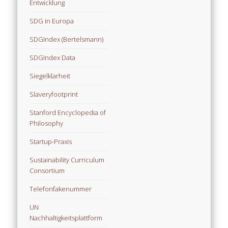
Entwicklung
SDG in Europa
SDGIndex (Bertelsmann)
SDGIndex Data
Siegelklarheit
Slaveryfootprint
Stanford Encyclopedia of
Philosophy
Startup-Praxis
Sustainability Curriculum
Consortium
Telefonfakenummer
UN
Nachhaltigkeitsplattform