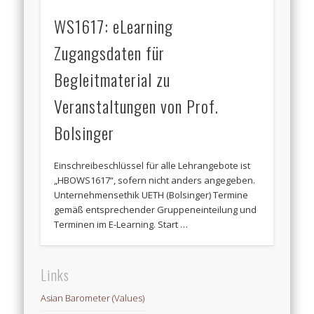
WS1617: eLearning
Zugangsdaten für
Begleitmaterial zu
Veranstaltungen von Prof.
Bolsinger
Einschreibeschlüssel für alle Lehrangebote ist
„HBOWS1617“, sofern nicht anders angegeben.
Unternehmensethik UETH (Bolsinger) Termine
gemäß entsprechender Gruppeneinteilung und
Terminen im E-Learning. Start …
Links
Asian Barometer (Values)