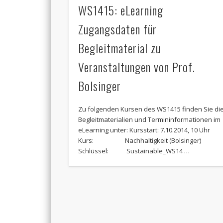
WS1415: eLearning
Zugangsdaten für
Begleitmaterial zu
Veranstaltungen von Prof.
Bolsinger
Zu folgenden Kursen des WS1415 finden Sie di
Begleitmaterialien und Termininformationen im
eLearning unter: Kursstart: 7.10.2014, 10 Uhr
Kurs: Nachhaltigkeit (Bolsinger)
Schlüssel: Sustainable_WS14 …