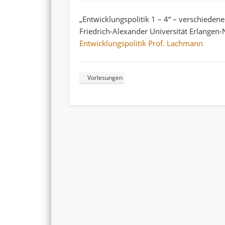
„Entwicklungspolitik 1 – 4“ – verschiede
Friedrich-Alexander Universität Erlangen
Entwicklungspolitik Prof. Lachmann
Vorlesungen