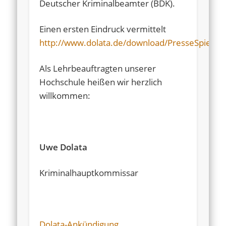
Deutscher Kriminalbeamter (BDK).
Einen ersten Eindruck vermittelt
http://www.dolata.de/download/PresseSpiegel
Als Lehrbeauftragten unserer
Hochschule heißen wir herzlich
willkommen:
Uwe Dolata
Kriminalhauptkommissar
Dolata-Ankündigung