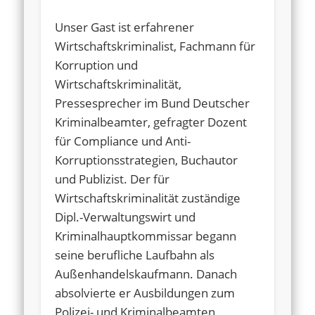
Unser Gast ist erfahrener
Wirtschaftskriminalist, Fachmann für
Korruption und
Wirtschaftskriminalität,
Pressesprecher im Bund Deutscher
Kriminalbeamter, gefragter Dozent
für Compliance und Anti-
Korruptionsstrategien, Buchautor
und Publizist. Der für
Wirtschaftskriminalität zuständige
Dipl.-Verwaltungswirt und
Kriminalhauptkommissar begann
seine berufliche Laufbahn als
Außenhandelskaufmann. Danach
absolvierte er Ausbildungen zum
Polizei- und Kriminalbeamten,