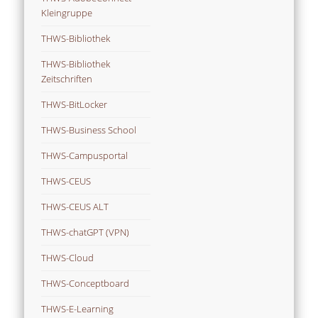
Kleingruppe
THWS-Bibliothek
THWS-Bibliothek
Zeitschriften
THWS-BitLocker
THWS-Business School
THWS-Campusportal
THWS-CEUS
THWS-CEUS ALT
THWS-chatGPT (VPN)
THWS-Cloud
THWS-Conceptboard
THWS-E-Learning