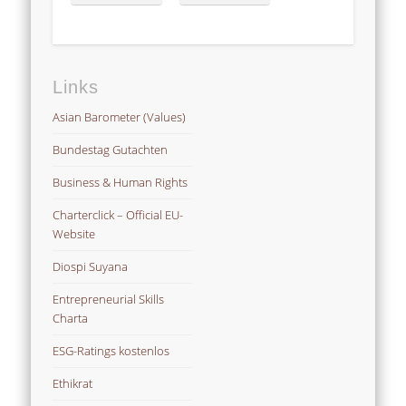
Links
Asian Barometer (Values)
Bundestag Gutachten
Business & Human Rights
Charterclick – Official EU-
Website
Diospi Suyana
Entrepreneurial Skills
Charta
ESG-Ratings kostenlos
Ethikrat