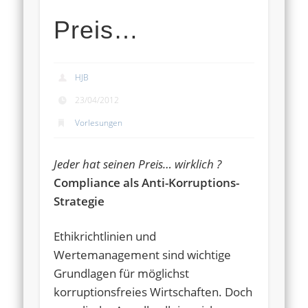
Preis…
HJB
23/04/2012
Vorlesungen
Jeder hat seinen Preis… wirklich ?
Compliance als Anti-Korruptions-
Strategie
Ethikrichtlinien und
Wertemanagement sind wichtige
Grundlagen für möglichst
korruptionsfreies Wirtschaften. Doch