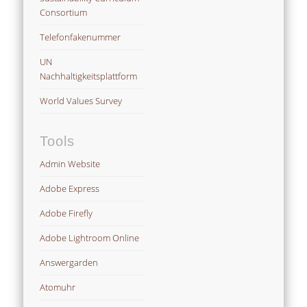
Consortium
Telefonfakenummer
UN
Nachhaltigkeitsplattform
World Values Survey
Tools
Admin Website
Adobe Express
Adobe Firefly
Adobe Lightroom Online
Answergarden
Atomuhr