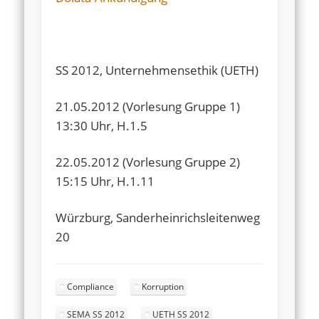
SS 2012, Unternehmensethik (UETH)
21.05.2012 (Vorlesung Gruppe 1)
13:30 Uhr, H.1.5
22.05.2012 (Vorlesung Gruppe 2)
15:15 Uhr, H.1.11
Würzburg, Sanderheinrichsleitenweg
20
Compliance
Korruption
SEMA SS 2012
UETH SS 2012