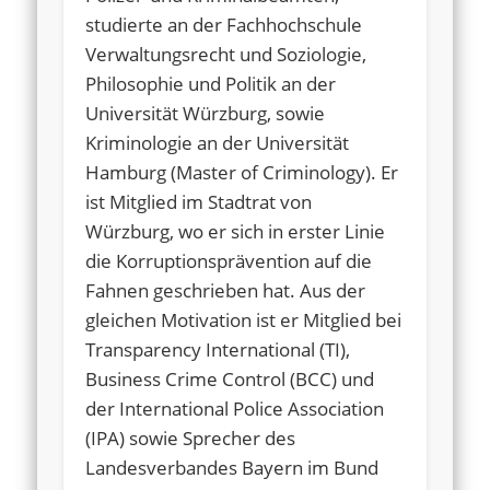
studierte an der Fachhochschule
Verwaltungsrecht und Soziologie,
Philosophie und Politik an der
Universität Würzburg, sowie
Kriminologie an der Universität
Hamburg (Master of Criminology). Er
ist Mitglied im Stadtrat von
Würzburg, wo er sich in erster Linie
die Korruptionsprävention auf die
Fahnen geschrieben hat. Aus der
gleichen Motivation ist er Mitglied bei
Transparency International (TI),
Business Crime Control (BCC) und
der International Police Association
(IPA) sowie Sprecher des
Landesverbandes Bayern im Bund