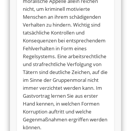
moralische Appelle allein reichen
nicht, um kriminell motivierte
Menschen an ihrem schädigenden
Verhalten zu hindern. Wichtig sind
tatsächliche Kontrollen und
Konsequenzen bei entsprechendem
Fehlverhalten in Form eines
Regelsystems. Eine arbeitsrechtliche
und strafrechtliche Verfolgung von
Tätern sind deutliche Zeichen, auf die
im Sinne der Gruppenmoral nicht
immer verzichtet werden kann. Im
Gastvortrag lernen Sie aus erster
Hand kennen, in welchen Formen
Korruption auftritt und welche
Gegenmaßnahmen ergriffen werden
können.