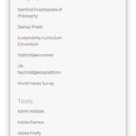
Stanford Encyclopedia of
Philosophy
Startup-Praxis
Sustainability Curriculum
Consortium
Telefonfakenummer
UN
Nachhaltigkeitsplattform
World Values Survey
Tools
Admin Website
Adobe Express
Adobe Firefly