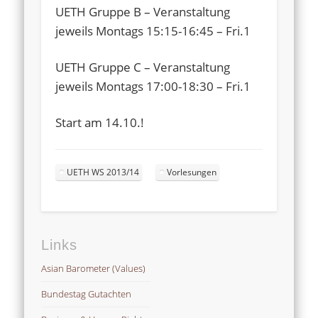
UETH Gruppe B – Veranstaltung
jeweils Montags 15:15-16:45 – Fri.1
UETH Gruppe C – Veranstaltung
jeweils Montags 17:00-18:30 – Fri.1
Start am 14.10.!
UETH WS 2013/14
Vorlesungen
Links
Asian Barometer (Values)
Bundestag Gutachten