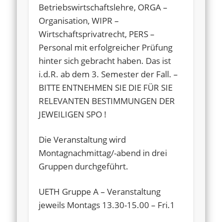
Betriebswirtschaftslehre, ORGA –
Organisation, WIPR –
Wirtschaftsprivatrecht, PERS –
Personal mit erfolgreicher Prüfung
hinter sich gebracht haben. Das ist
i.d.R. ab dem 3. Semester der Fall. –
BITTE ENTNEHMEN SIE DIE FÜR SIE
RELEVANTEN BESTIMMUNGEN DER
JEWEILIGEN SPO !
Die Veranstaltung wird
Montagnachmittag/-abend in drei
Gruppen durchgeführt.
UETH Gruppe A – Veranstaltung
jeweils Montags 13.30-15.00 – Fri.1