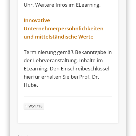
Uhr. Weitere Infos im ELearning.
Innovative
Unternehmerpersöhnlichkeiten
und mittelständische Werte
Terminierung gemäß Bekanntgabe in
der Lehrveranstaltung. Inhalte im
ELearning: Den Einschreibeschlüssel
hierfür erhalten Sie bei Prof. Dr.
Hube.
WS1718