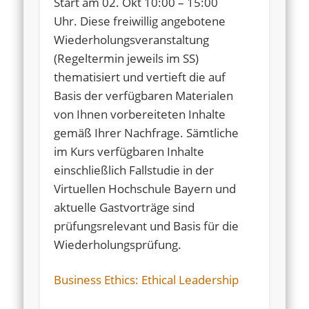
Start am 02. Okt 10:00 – 15:00
Uhr. Diese freiwillig angebotene
Wiederholungsveranstaltung
(Regeltermin jeweils im SS)
thematisiert und vertieft die auf
Basis der verfügbaren Materialen
von Ihnen vorbereiteten Inhalte
gemäß Ihrer Nachfrage. Sämtliche
im Kurs verfügbaren Inhalte
einschließlich Fallstudie in der
Virtuellen Hochschule Bayern und
aktuelle Gastvorträge sind
prüfungsrelevant und Basis für die
Wiederholungsprüfung.
Business Ethics: Ethical Leadership