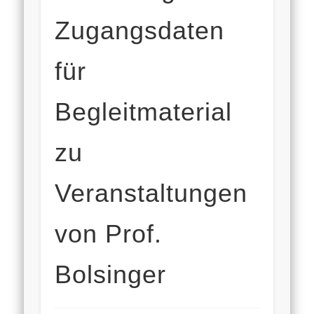
Zugangsdaten
für
Begleitmaterial
zu
Veranstaltungen
von Prof.
Bolsinger