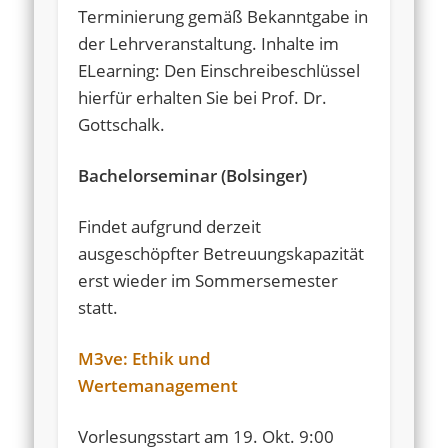
Terminierung gemäß Bekanntgabe in
der Lehrveranstaltung. Inhalte im
ELearning: Den Einschreibeschlüssel
hierfür erhalten Sie bei Prof. Dr.
Gottschalk.
Bachelorseminar (Bolsinger)
Findet aufgrund derzeit
ausgeschöpfter Betreuungskapazität
erst wieder im Sommersemester
statt.
M3ve: Ethik und
Wertemanagement
Vorlesungsstart am 19. Okt. 9:00