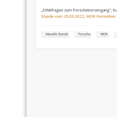
„Ethikfragen zum Porschebörsengang“, K
Stunde vom 29.09.2022, WDR Fernsehen.
Aktuelle Stunde
Porsche
WDR