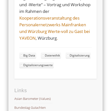
und -Werte“ – Vortrag und Workshop
im Rahmen der
Kooperationsveranstaltung des
Personalernetzwerks Mainfranken
und Würzburg Werte-voll zu Gast bei
YAVEON
, Würzburg
.
Big Data
Datenethik
Digitalisierung
Digitalisierungswerte
Links
Asian Barometer (Values)
Bundestag Gutachten