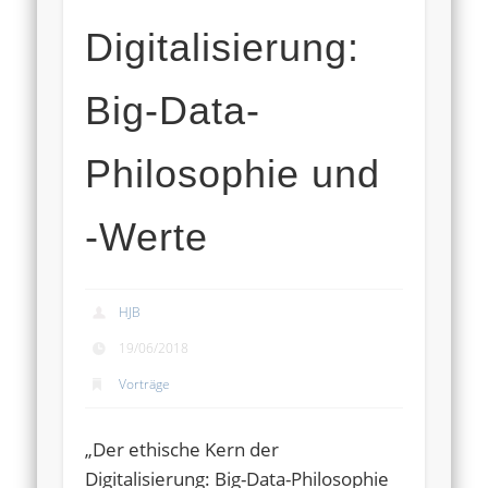
Digitalisierung:
Big-Data-
Philosophie und
-Werte
HJB
19/06/2018
Vorträge
„Der ethische Kern der
Digitalisierung: Big-Data-Philosophie