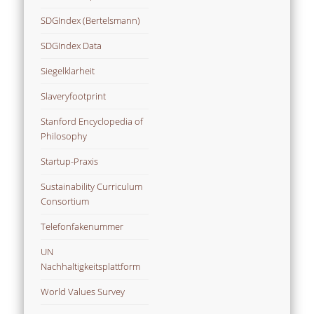
SDGIndex (Bertelsmann)
SDGIndex Data
Siegelklarheit
Slaveryfootprint
Stanford Encyclopedia of
Philosophy
Startup-Praxis
Sustainability Curriculum
Consortium
Telefonfakenummer
UN
Nachhaltigkeitsplattform
World Values Survey