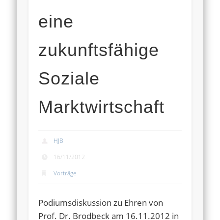
eine
zukunftsfähige
Soziale
Marktwirtschaft
HJB
16/11/2012
Vorträge
Podiumsdiskussion zu Ehren von
Prof. Dr. Brodbeck am 16.11.2012 in