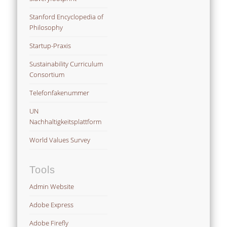
Stanford Encyclopedia of
Philosophy
Startup-Praxis
Sustainability Curriculum
Consortium
Telefonfakenummer
UN
Nachhaltigkeitsplattform
World Values Survey
Tools
Admin Website
Adobe Express
Adobe Firefly