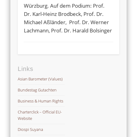
Würzburg. Auf dem Podium: Prof.
Dr. Karl-Heinz Brodbeck, Prof. Dr.
Michael Aßländer, Prof. Dr. Werner
Lachmann, Prof. Dr. Harald Bolsinger
Links
Asian Barometer (Values)
Bundestag Gutachten
Business & Human Rights
Charterclick – Official EU-
Website
Diospi Suyana