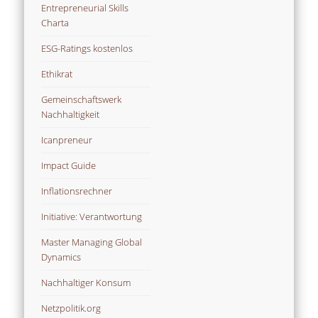
Entrepreneurial Skills
Charta
ESG-Ratings kostenlos
Ethikrat
Gemeinschaftswerk
Nachhaltigkeit
Icanpreneur
Impact Guide
Inflationsrechner
Initiative: Verantwortung
Master Managing Global
Dynamics
Nachhaltiger Konsum
Netzpolitik.org