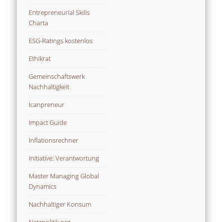
Entrepreneurial Skills
Charta
ESG-Ratings kostenlos
Ethikrat
Gemeinschaftswerk
Nachhaltigkeit
Icanpreneur
Impact Guide
Inflationsrechner
Initiative: Verantwortung
Master Managing Global
Dynamics
Nachhaltiger Konsum