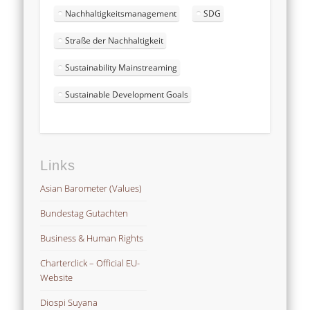
Nachhaltigkeitsmanagement
SDG
Straße der Nachhaltigkeit
Sustainability Mainstreaming
Sustainable Development Goals
Links
Asian Barometer (Values)
Bundestag Gutachten
Business & Human Rights
Charterclick – Official EU-
Website
Diospi Suyana