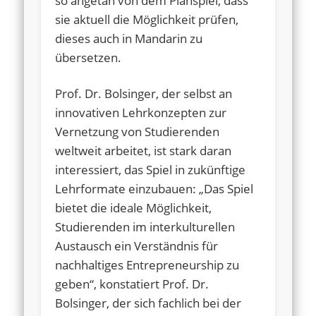
so angetan von dem Planspiel, dass
sie aktuell die Möglichkeit prüfen,
dieses auch in Mandarin zu
übersetzen.
Prof. Dr. Bolsinger, der selbst an
innovativen Lehrkonzepten zur
Vernetzung von Studierenden
weltweit arbeitet, ist stark daran
interessiert, das Spiel in zukünftige
Lehrformate einzubauen: „Das Spiel
bietet die ideale Möglichkeit,
Studierenden im interkulturellen
Austausch ein Verständnis für
nachhaltiges Entrepreneurship zu
geben“, konstatiert Prof. Dr.
Bolsinger, der sich fachlich bei der