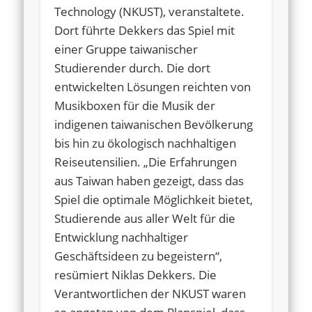
Technology (NKUST), veranstaltete.
Dort führte Dekkers das Spiel mit
einer Gruppe taiwanischer
Studierender durch. Die dort
entwickelten Lösungen reichten von
Musikboxen für die Musik der
indigenen taiwanischen Bevölkerung
bis hin zu ökologisch nachhaltigen
Reiseutensilien. „Die Erfahrungen
aus Taiwan haben gezeigt, dass das
Spiel die optimale Möglichkeit bietet,
Studierende aus aller Welt für die
Entwicklung nachhaltiger
Geschäftsideen zu begeistern“,
resümiert Niklas Dekkers. Die
Verantwortlichen der NKUST waren