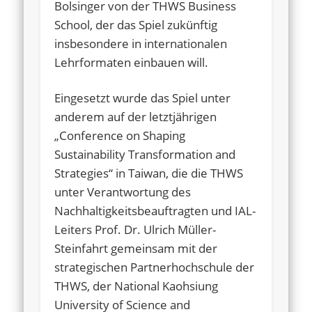
Bolsinger von der THWS Business
School, der das Spiel zukünftig
insbesondere in internationalen
Lehrformaten einbauen will.
Eingesetzt wurde das Spiel unter
anderem auf der letztjährigen
„Conference on Shaping
Sustainability Transformation and
Strategies“ in Taiwan, die die THWS
unter Verantwortung des
Nachhaltigkeitsbeauftragten und IAL-
Leiters Prof. Dr. Ulrich Müller-
Steinfahrt gemeinsam mit der
strategischen Partnerhochschule der
THWS, der National Kaohsiung
University of Science and