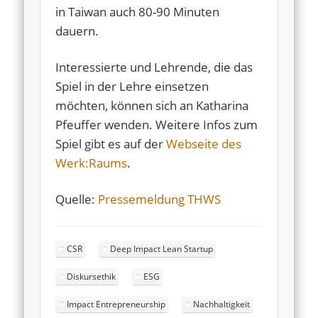
in Taiwan auch 80-90 Minuten
dauern.
Interessierte und Lehrende, die das
Spiel in der Lehre einsetzen
möchten, können sich an Katharina
Pfeuffer wenden. Weitere Infos zum
Spiel gibt es auf der
Webseite des
Werk:Raums
.
Quelle:
Pressemeldung
THWS
CSR
Deep Impact Lean Startup
Diskursethik
ESG
Impact Entrepreneurship
Nachhaltigkeit