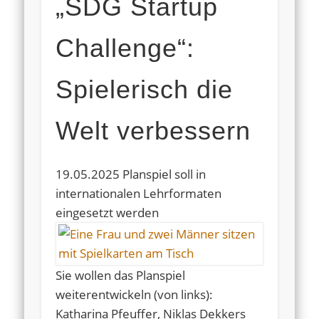
„SDG Startup
Challenge“:
Spielerisch die
Welt verbessern
19.05.2025 Planspiel soll in
internationalen Lehrformaten
eingesetzt werden
Sie wollen das Planspiel
weiterentwickeln (von links):
Katharina Pfeuffer, Niklas Dekkers