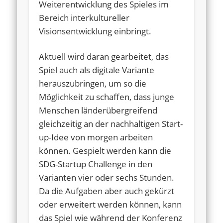
Weiterentwicklung des Spieles im
Bereich interkultureller
Visionsentwicklung einbringt.
Aktuell wird daran gearbeitet, das
Spiel auch als digitale Variante
herauszubringen, um so die
Möglichkeit zu schaffen, dass junge
Menschen länderübergreifend
gleichzeitig an der nachhaltigen Start-
up-Idee von morgen arbeiten
können. Gespielt werden kann die
SDG-Startup Challenge in den
Varianten vier oder sechs Stunden.
Da die Aufgaben aber auch gekürzt
oder erweitert werden können, kann
das Spiel wie während der Konferenz