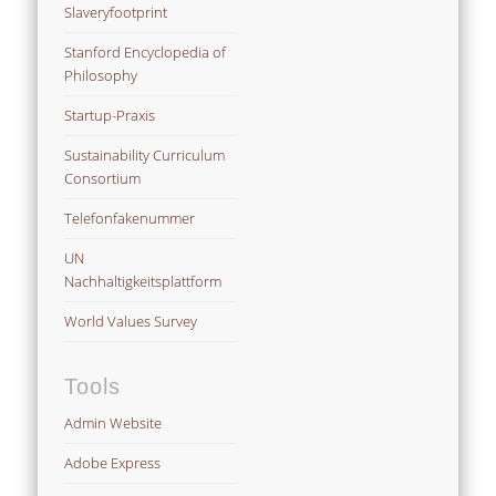
Slaveryfootprint
Stanford Encyclopedia of
Philosophy
Startup-Praxis
Sustainability Curriculum
Consortium
Telefonfakenummer
UN
Nachhaltigkeitsplattform
World Values Survey
Tools
Admin Website
Adobe Express