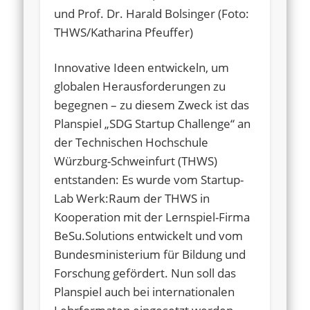
und Prof. Dr. Harald Bolsinger (Foto:
THWS/Katharina Pfeuffer)
Innovative Ideen entwickeln, um
globalen Herausforderungen zu
begegnen – zu diesem Zweck ist das
Planspiel „SDG Startup Challenge“ an
der Technischen Hochschule
Würzburg-Schweinfurt (THWS)
entstanden: Es wurde vom Startup-
Lab Werk:Raum der THWS in
Kooperation mit der Lernspiel-Firma
BeSu.Solutions entwickelt und vom
Bundesministerium für Bildung und
Forschung gefördert. Nun soll das
Planspiel auch bei internationalen