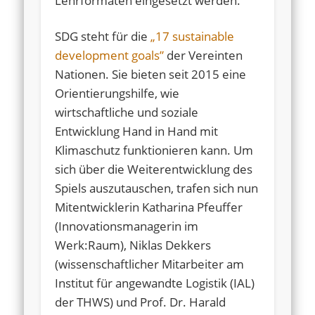
Lehrformaten eingesetzt werden.
SDG steht für die
„17 sustainable
development goals”
der Vereinten
Nationen. Sie bieten seit 2015 eine
Orientierungshilfe, wie
wirtschaftliche und soziale
Entwicklung Hand in Hand mit
Klimaschutz funktionieren kann. Um
sich über die Weiterentwicklung des
Spiels auszutauschen, trafen sich nun
Mitentwicklerin Katharina Pfeuffer
(Innovationsmanagerin im
Werk:Raum), Niklas Dekkers
(wissenschaftlicher Mitarbeiter am
Institut für angewandte Logistik (IAL)
der THWS) und Prof. Dr. Harald