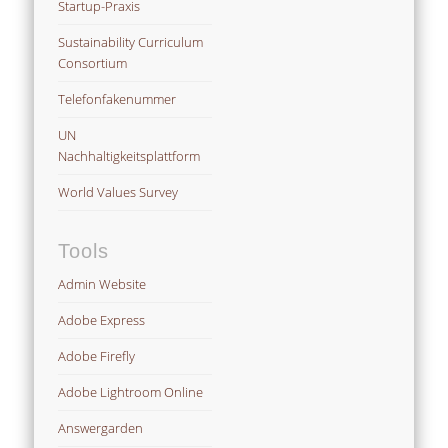
Startup-Praxis
Sustainability Curriculum
Consortium
Telefonfakenummer
UN
Nachhaltigkeitsplattform
World Values Survey
Tools
Admin Website
Adobe Express
Adobe Firefly
Adobe Lightroom Online
Answergarden