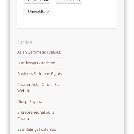
UmweltBank
Links
Asian Barometer (Values)
Bundestag Gutachten
Business & Human Rights
Charterclick – Official EU-
Website
Diospi Suyana
Entrepreneurial Skills
Charta
ESG-Ratings kostenlos