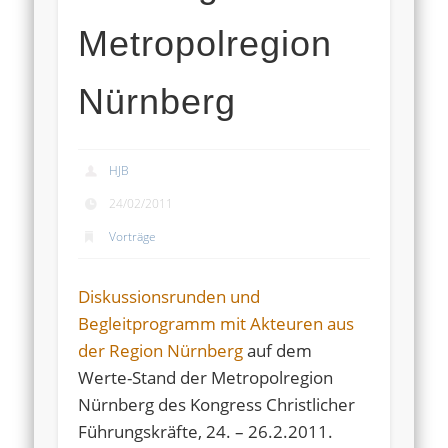
Metropolregion
Nürnberg
HJB
24/02/2011
Vorträge
Diskussionsrunden und
Begleitprogramm mit Akteuren aus
der Region Nürnberg
auf dem
Werte-Stand der Metropolregion
Nürnberg des Kongress Christlicher
Führungskräfte, 24. – 26.2.2011.