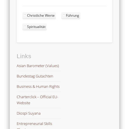
Christliche Werte
Führung
Spiritualität
Links
Asian Barometer (Values)
Bundestag Gutachten
Business & Human Rights
Charterclick – Official EU-
Website
Diospi Suyana
Entrepreneurial Skills