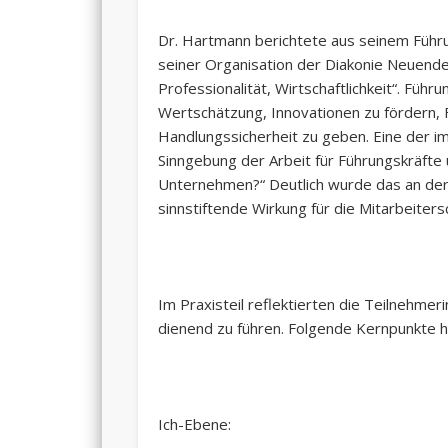
Dr. Hartmann berichtete aus seinem Führu
seiner Organisation der Diakonie Neuendett
Professionalität, Wirtschaftlichkeit“. Fü
Wertschätzung, Innovationen zu fördern, 
Handlungssicherheit zu geben. Eine der im
Sinngebung der Arbeit für Führungskräfte
Unternehmen?“ Deutlich wurde das an der
sinnstiftende Wirkung für die Mitarbeiters
Im Praxisteil reflektierten die Teilnehme
dienend zu führen. Folgende Kernpunkte h
Ich-Ebene: