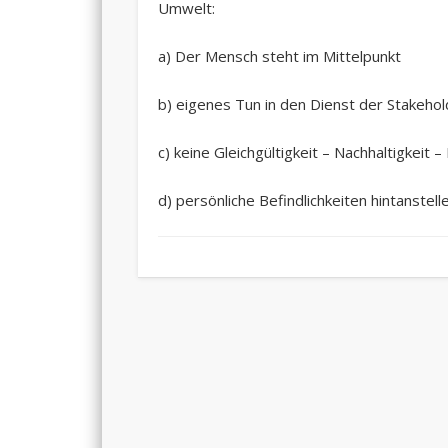
Umwelt:
a) Der Mensch steht im Mittelpunkt
b) eigenes Tun in den Dienst der Stakehol
c) keine Gleichgültigkeit – Nachhaltigkeit
d) persönliche Befindlichkeiten hintanstell