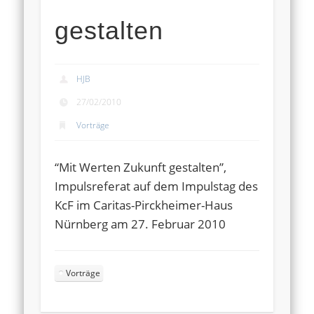
gestalten
HJB
27/02/2010
Vorträge
“Mit Werten Zukunft gestalten”,
Impulsreferat auf dem Impulstag des
KcF im Caritas-Pirckheimer-Haus
Nürnberg am 27. Februar 2010
Vorträge