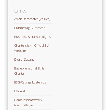
Links
Asian Barometer (Values)
Bundestag Gutachten
Business & Human Rights
Charterclick – Official EU-
Website
Diospi Suyana
Entrepreneurial Skills
Charta
ESG-Ratings kostenlos
Ethikrat
Gemeinschaftswerk
Nachhaltigkeit