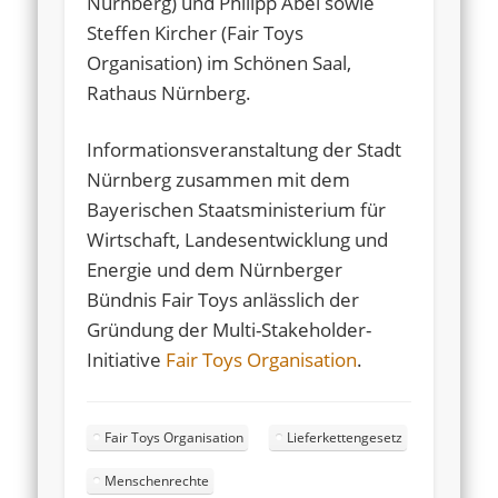
Nürnberg) und Philipp Abel sowie
Steffen Kircher (Fair Toys
Organisation) im Schönen Saal,
Rathaus Nürnberg.
Informationsveranstaltung der Stadt
Nürnberg zusammen mit dem
Bayerischen Staatsministerium für
Wirtschaft, Landesentwicklung und
Energie und dem Nürnberger
Bündnis Fair Toys anlässlich der
Gründung der Multi-Stakeholder-
Initiative
Fair Toys Organisation
.
Fair Toys Organisation
Lieferkettengesetz
Menschenrechte