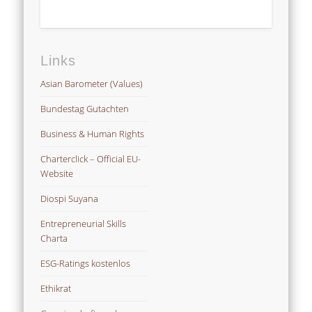
Links
Asian Barometer (Values)
Bundestag Gutachten
Business & Human Rights
Charterclick – Official EU-
Website
Diospi Suyana
Entrepreneurial Skills
Charta
ESG-Ratings kostenlos
Ethikrat