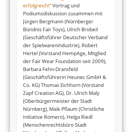
erfolgreich!“
Vortrag und
Podiumsdiskussion zusammen mit
Jürgen Bergmann (Nürnberger
Bündnis Fair Toys), Ulrich Brobeil
(Geschäftsführer Deutscher Verband
der Spielwarenindustrie), Robert
Hertel (Vorstand HempAge, Mitglied
der Fair Wear Foundation seit 2009),
Barbara Fehn-Dransfeld
(Geschäftsführerin Heunec GmbH &
Co. KG) Thomas Eichhorn (Vorstand
Zapf Creation AG), Dr. Ulrich Maly
(Oberbürgermeister der Stadt
Nürnberg), Maik Pflaum (Christliche
Initiative Romero), Helga Riedl
(Menschenrechtsbüro Stadt