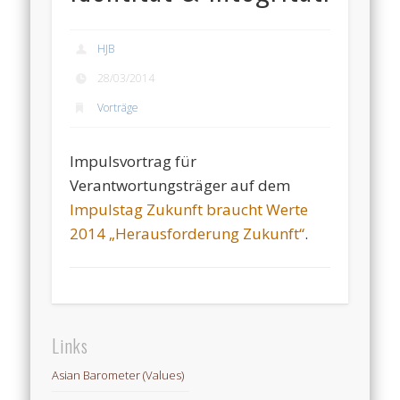
HJB
28/03/2014
Vorträge
Impulsvortrag für
Verantwortungsträger auf dem
Impulstag Zukunft braucht Werte
2014 „Herausforderung Zukunft“
.
Links
Asian Barometer (Values)