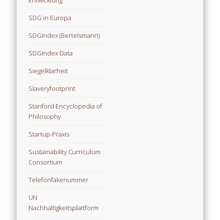
SDG in Europa
SDGIndex (Bertelsmann)
SDGIndex Data
Siegelklarheit
Slaveryfootprint
Stanford Encyclopedia of
Philosophy
Startup-Praxis
Sustainability Curriculum
Consortium
Telefonfakenummer
UN
Nachhaltigkeitsplattform