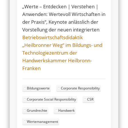
„Werte – Entdecken | Verstehen |
Anwenden: Wertevoll Wirtschaften in
der Praxis“, Keynote anlässlich der
Vorstellung der neuen integrierten
Betriebswirtschaftsdidaktik
„Heilbronner Weg“ im Bildungs- und
Technologiezentrum der
Handwerkskammer Heilbronn-
Franken
Bildungswerte
Corporate Responsibility
Corporate Social Responsibility
CSR
Grundrechte
Handwerk
Wertemanagement