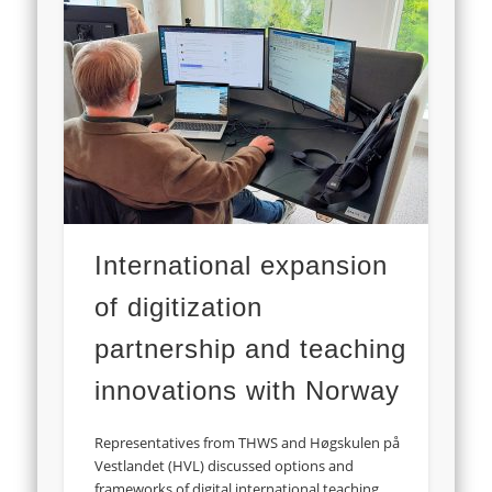
International expansion
of digitization
partnership and teaching
innovations with Norway
Representatives from THWS and Høgskulen på
Vestlandet (HVL) discussed options and
frameworks of digital international teaching