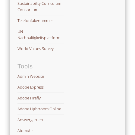
Sustainability Curriculum
Consortium
Telefonfakenummer
UN
Nachhaltigkeitsplattform
World Values Survey
Tools
Admin Website
Adobe Express
Adobe Firefly
Adobe Lightroom Online
Answergarden
Atomuhr