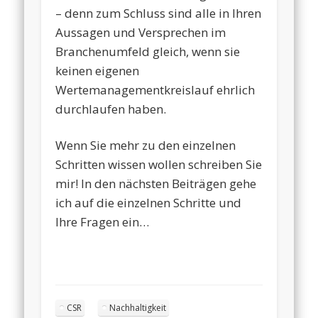
– denn zum Schluss sind alle in Ihren
Aussagen und Versprechen im
Branchenumfeld gleich, wenn sie
keinen eigenen
Wertemanagementkreislauf ehrlich
durchlaufen haben.
Wenn Sie mehr zu den einzelnen
Schritten wissen wollen schreiben Sie
mir! In den nächsten Beiträgen gehe
ich auf die einzelnen Schritte und
Ihre Fragen ein…
CSR
Nachhaltigkeit