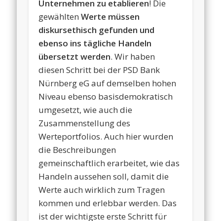
Unternehmen zu etablieren
! Die
gewählten
Werte müssen
diskursethisch gefunden und
ebenso ins tägliche Handeln
übersetzt werden
. Wir haben
diesen Schritt bei der PSD Bank
Nürnberg eG auf demselben hohen
Niveau ebenso basisdemokratisch
umgesetzt, wie auch die
Zusammenstellung des
Werteportfolios. Auch hier wurden
die Beschreibungen
gemeinschaftlich erarbeitet, wie das
Handeln aussehen soll, damit die
Werte auch wirklich zum Tragen
kommen und erlebbar werden. Das
ist der wichtigste erste Schritt für