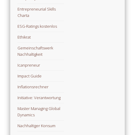
Entrepreneurial Skills
Charta
ESG-Ratings kostenlos
Ethikrat
Gemeinschaftswerk
Nachhaltigkeit
Icanpreneur
Impact Guide
Inflationsrechner
Initiative: Verantwortung
Master Managing Global
Dynamics
Nachhaltiger Konsum