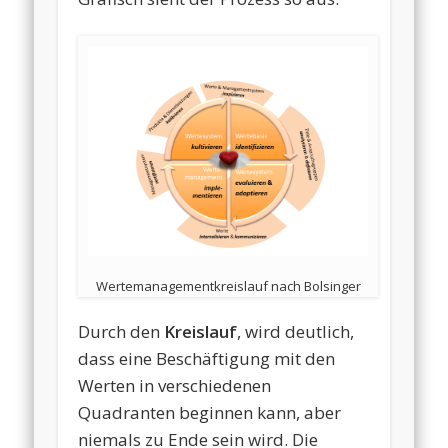
Wertemanagementkreislauf nach Bolsinger
Durch den
Kreislauf
, wird deutlich,
dass eine Beschäftigung mit den
Werten in verschiedenen
Quadranten beginnen kann, aber
niemals zu Ende sein wird. Die