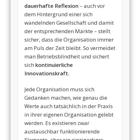
dauerhafte Reflexion
– auch vor
dem Hintergrund einer sich
wandelnden Gesellschaft und damit
der entsprechenden Märkte – stellt
sicher, dass die Organisation immer
am Puls der Zeit bleibt. So vermeidet
man Betriebsblindheit und sichert
sich
kontinuierliche
Innovationskraft.
Jede Organisation muss sich
Gedanken machen, wie genau die
Werte auch tatsächlich in der Praxis
in ihrer eigenen Organisation gelebt
werden. Es existieren zwar
austauschbar funktionierende
Elemente, aber ein einzigartiges