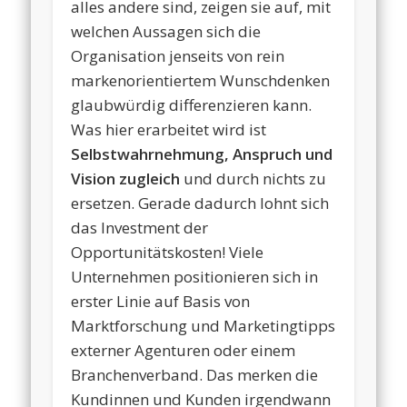
alles andere sind, zeigen sie auf, mit
welchen Aussagen sich die
Organisation jenseits von rein
markenorientiertem Wunschdenken
glaubwürdig differenzieren kann.
Was hier erarbeitet wird ist
Selbstwahrnehmung, Anspruch und
Vision zugleich
und durch nichts zu
ersetzen. Gerade dadurch lohnt sich
das Investment der
Opportunitätskosten! Viele
Unternehmen positionieren sich in
erster Linie auf Basis von
Marktforschung und Marketingtipps
externer Agenturen oder einem
Branchenverband. Das merken die
Kundinnen und Kunden irgendwann