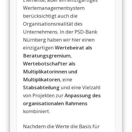
Wertemanagementsystem
berücksichtigt auch die
Organisationsrealität des
Unternehmens. In der PSD-Bank
Nürnberg haben wir hier einen
einzigartigen
Wertebeirat als
Beratungsgremium
,
Wertebotschafter als
Multiplikatorinnen und
Multiplikatoren
, eine
Stabsabteilung
und eine Vielzahl
von Projekten zur
Anpassung des
organisationalen Rahmens
kombiniert.
Nachdem die Werte die Basis für