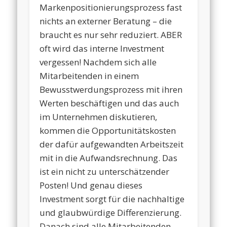
Markenpositionierungsprozess fast
nichts an externer Beratung – die
braucht es nur sehr reduziert. ABER
oft wird das interne Investment
vergessen! Nachdem sich alle
Mitarbeitenden in einem
Bewusstwerdungsprozess mit ihren
Werten beschäftigen und das auch
im Unternehmen diskutieren,
kommen die Opportunitätskosten
der dafür aufgewandten Arbeitszeit
mit in die Aufwandsrechnung. Das
ist ein nicht zu unterschätzender
Posten! Und genau dieses
Investment sorgt für die nachhaltige
und glaubwürdige Differenzierung.
Danach sind alle Mitarbeitenden