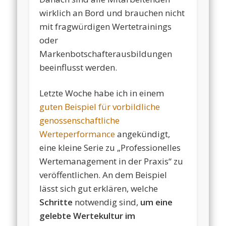
wirklich an Bord und brauchen nicht
mit fragwürdigen Wertetrainings
oder
Markenbotschafterausbildungen
beeinflusst werden.
Letzte Woche habe ich in einem
guten Beispiel für vorbildliche
genossenschaftliche
Werteperformance
angekündigt,
eine kleine Serie zu „Professionelles
Wertemanagement in der Praxis“ zu
veröffentlichen. An dem Beispiel
lässt sich gut erklären, welche
Schritte
notwendig sind,
um eine
gelebte Wertekultur im