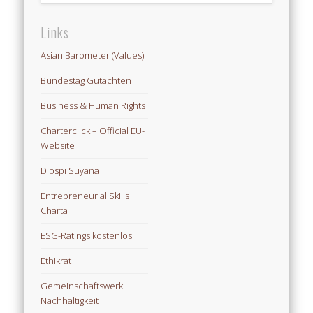
Links
Asian Barometer (Values)
Bundestag Gutachten
Business & Human Rights
Charterclick – Official EU-
Website
Diospi Suyana
Entrepreneurial Skills
Charta
ESG-Ratings kostenlos
Ethikrat
Gemeinschaftswerk
Nachhaltigkeit