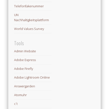
Telefonfakenummer
UN
Nachhaltigkeitsplattform
World Values Survey
Tools
Admin Website
Adobe Express
Adobe Firefly
Adobe Lightroom Online
Answergarden
Atomuhr
c´t