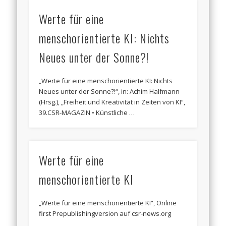
Werte für eine
menschorientierte KI: Nichts
Neues unter der Sonne?!
„Werte für eine menschorientierte KI: Nichts
Neues unter der Sonne?!“, in: Achim Halfmann
(Hrsg.), „Freiheit und Kreativität in Zeiten von KI“,
39.CSR-MAGAZIN • Künstliche …
Werte für eine
menschorientierte KI
„Werte für eine menschorientierte KI“, Online
first Prepublishingversion auf csr-news.org